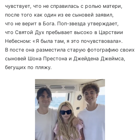
чувствует, что не справилась с ролью матери,
после того как один из ее сыновей заявил,
что не верит в Бога. Поп-звезда утверждает,
что Святой Дух пребывает высоко в Царствии
Небесном: «Я была там, я это почувствовала».
В посте она разместила старую фотографию своих
сыновей Шона Престона и Джейдена Джеймса,
бегущих по пляжу.