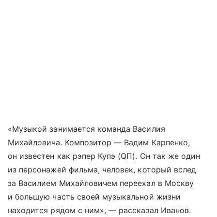
«Музыкой занимается команда Василия
Михайловича. Композитор — Вадим Карпенко,
он известен как рэпер Купэ (QП). Он так же один
из персонажей фильма, человек, который вслед
за Василием Михайловичем переехал в Москву
и большую часть своей музыкальной жизни
находится рядом с ним», — рассказал Иванов.