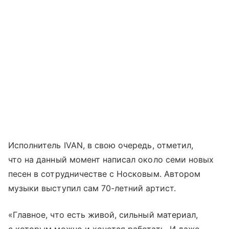
Исполнитель IVAN, в свою очередь, отметил,
что на данный момент написал около семи новых
песен в сотрудничестве с Носковым. Автором
музыки выступил сам 70-летний артист.
«Главное, что есть живой, сильный материал,
с которым можно и хочется работать. И даже