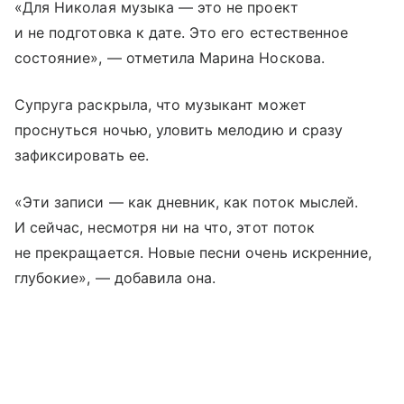
«Для Николая музыка — это не проект
и не подготовка к дате. Это его естественное
состояние», — отметила Марина Носкова.
Супруга раскрыла, что музыкант может
проснуться ночью, уловить мелодию и сразу
зафиксировать ее.
«Эти записи — как дневник, как поток мыслей.
И сейчас, несмотря ни на что, этот поток
не прекращается. Новые песни очень искренние,
глубокие», — добавила она.