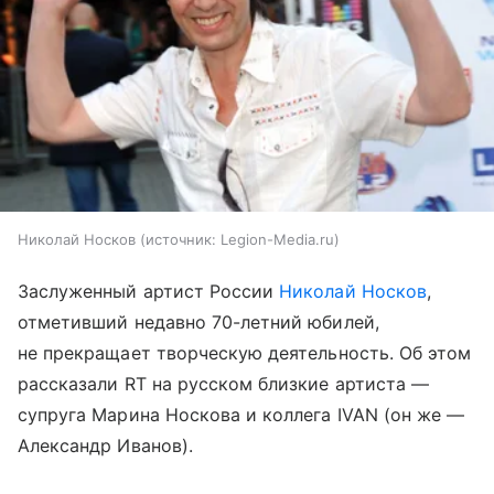
Николай Носков
источник:
Legion-Media.ru
Заслуженный артист России
Николай Носков
,
отметивший недавно 70-летний юбилей,
не прекращает творческую деятельность. Об этом
рассказали RT на русском близкие артиста —
супруга Марина Носкова и коллега IVAN (он же —
Александр Иванов).