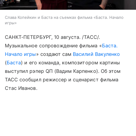
Слава Копейкин и Баста на съемках фильма «Баста. Начало
игры»
САНКТ-ПЕТЕРБУРГ, 10 августа. /ТАСС/.
Музыкальное сопровождение фильма «
Баста.
Начало игры
» создают сам
Василий Вакуленко
(
Баста
) и его команда, композитором картины
выступил рэпер QП (Вадим Карпенко). Об этом
ТАСС сообщил режиссер и сценарист фильма
Стас Иванов.