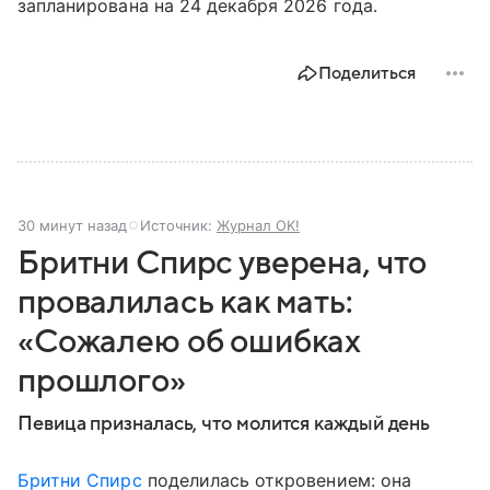
запланирована на 24 декабря 2026 года.
Поделиться
30 минут назад
Источник:
Журнал OK!
Бритни Спирс уверена, что
провалилась как мать:
«Сожалею об ошибках
прошлого»
Певица призналась, что молится каждый день
Бритни Спирс
поделилась откровением: она