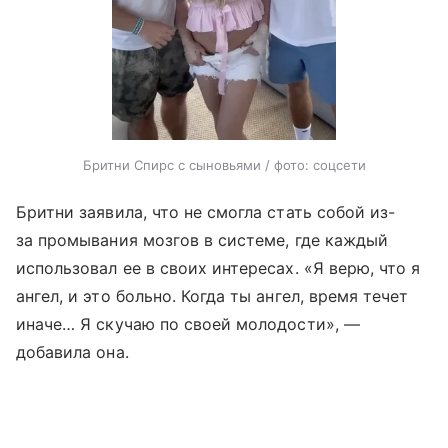
Бритни Спирс с сыновьями / фото: соцсети
Бритни заявила, что не смогла стать собой из-
за промывания мозгов в системе, где каждый
использовал ее в своих интересах. «Я верю, что я
ангел, и это больно. Когда ты ангел, время течет
иначе… Я скучаю по своей молодости», —
добавила она.