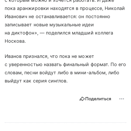
пока аранжировки находятся в процессе, Николай
Иванович не останавливается: он постоянно
записывает новые музыкальные идеи
на диктофон», — поделился младший коллега
Носкова.
Иванов признался, что пока не может
с уверенностью назвать финальный формат. По его
словам, песни войдут либо в мини-альбом, либо
выйдут как серия синглов.
Поделиться