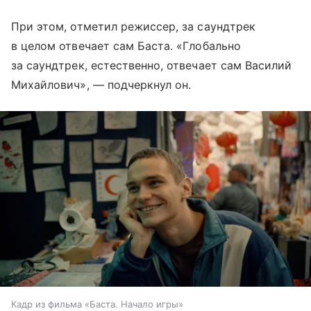
При этом, отметил режиссер, за саундтрек
в целом отвечает сам Баста. «Глобально
за саундтрек, естественно, отвечает сам Василий
Михайлович», — подчеркнул он.
Кадр из фильма «Баста. Начало игры»