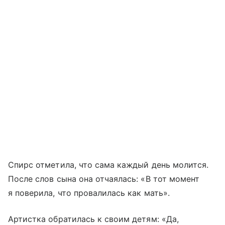
Спирс отметила, что сама каждый день молится.
После слов сына она отчаялась: «В тот момент
я поверила, что провалилась как мать».
Артистка обратилась к своим детям: «Да,