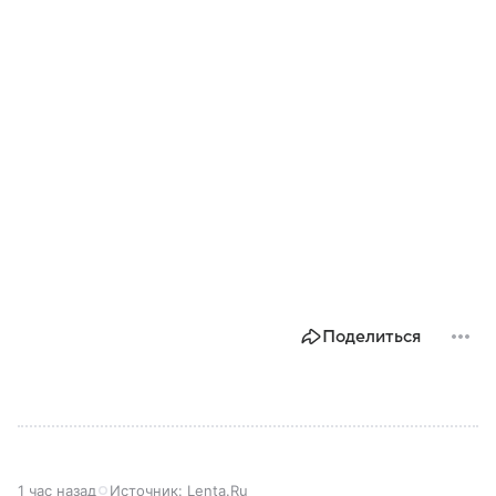
Поделиться
1 час назад
Источник:
Lenta.Ru