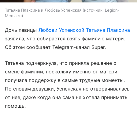
Татьяна Плаксина и Любовь Успенская
источник:
Legion-
Media.ru
Дочь певицы
Любови Успенской
Татьяна Плаксина
заявила, что собирается взять фамилию матери.
Об этом сообщает Telegram-канал Super.
Татьяна подчеркнула, что приняла решение о
смене фамилии, поскольку именно от матери
получала поддержку в самые трудные моменты.
По словам девушки, Успенская не отворачивалась
от нее, даже когда она сама не хотела принимать
помощь.