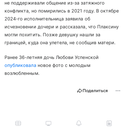
не поддерживали общение из-за затяжного
конфликта, но помирились в 2021 году. В октябре
2024-го исполнительница заявила об
исчезновении дочери и рассказала, что Плаксину
могли похитить. Позже девушку нашли за
границей, куда она улетела, не сообщив матери.
Ранее 36-летняя дочь Любови Успенской
опубликовала
новое фото с молодым
возлюбленным.
Поделиться