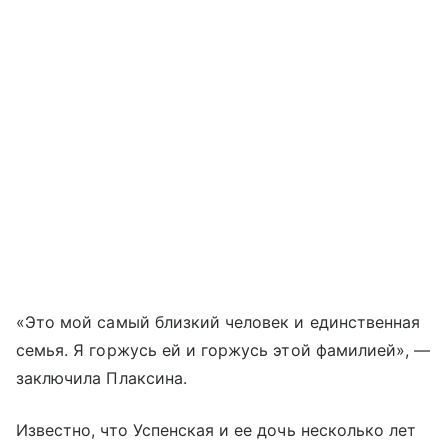
«Это мой самый близкий человек и единственная
семья. Я горжусь ей и горжусь этой фамилией», —
заключила Плаксина.
Известно, что Успенская и ее дочь несколько лет