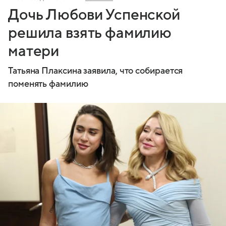
Дочь Любови Успенской
решила взять фамилию
матери
Татьяна Плаксина заявила, что собирается
поменять фамилию