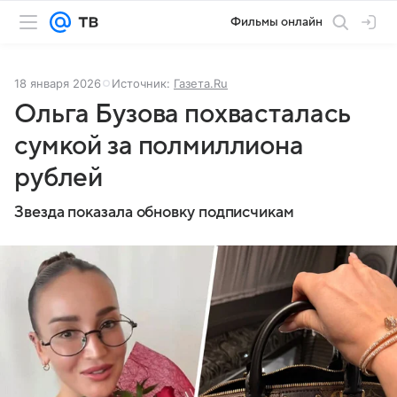
Фильмы онлайн
18 января 2026
Источник:
Газета.Ru
Ольга Бузова похвасталась
сумкой за полмиллиона
рублей
Звезда показала обновку подписчикам