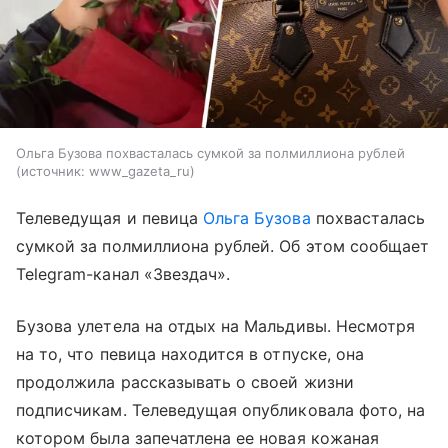
Ольга Бузова похвасталась сумкой за полмиллиона рублей
источник:
www_gazeta_ru
Телеведущая и певица
Ольга Бузова
похвасталась
сумкой за полмиллиона рублей. Об этом сообщает
Telegram-канал «Звездач».
Бузова улетела на отдых на Мальдивы. Несмотря
на то, что певица находится в отпуске, она
продолжила рассказывать о своей жизни
подписчикам. Телеведущая опубликовала фото, на
котором была запечатлена ее новая кожаная