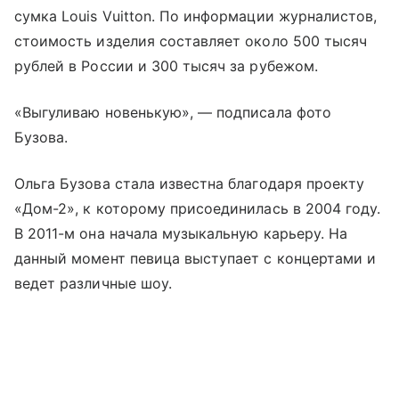
сумка Louis Vuitton. По информации журналистов,
стоимость изделия составляет около 500 тысяч
рублей в России и 300 тысяч за рубежом.
«Выгуливаю новенькую», — подписала фото
Бузова.
Ольга Бузова стала известна благодаря проекту
«Дом-2», к которому присоединилась в 2004 году.
В 2011-м она начала музыкальную карьеру. На
данный момент певица выступает с концертами и
ведет различные шоу.