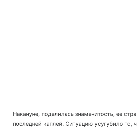
Накануне, поделилась знаменитость, ее стра
последней каплей. Ситуацию усугубило то, ч