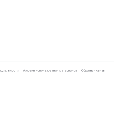
нциальности
Условия использования материалов
Обратная связь