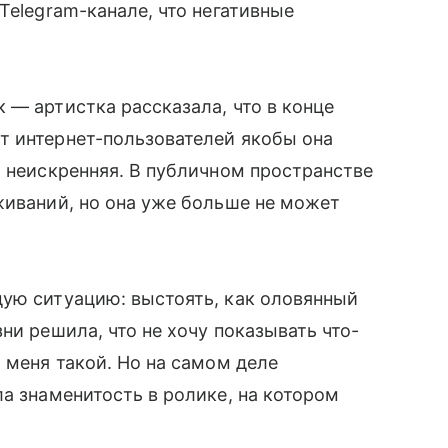
Telegram-канале, что негативные
 — артистка рассказала, что в конце
т интернет-пользователей якобы она
и неискренняя. В публичном пространстве
живаний, но она уже больше не может
дую ситуацию: выстоять, как оловянный
ни решила, что не хочу показывать что-
 меня такой. Но на самом деле
ла знаменитость в ролике, на котором