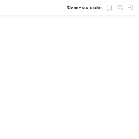
Фильмы онлайн