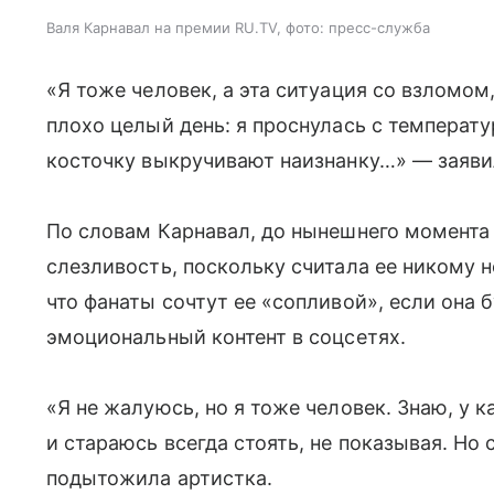
Валя Карнавал на премии RU.TV, фото: пресс-служба
«Я тоже человек, а эта ситуация со взломом
плохо целый день: я проснулась с температу
косточку выкручивают наизнанку…» — заяви
По словам Карнавал, до нынешнего момента 
слезливость, поскольку считала ее никому 
что фанаты сочтут ее «сопливой», если она
эмоциональный контент в соцсетях.
«Я не жалуюсь, но я тоже человек. Знаю, у к
и стараюсь всегда стоять, не показывая. Но
подытожила артистка.