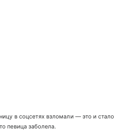
ницу в соцсетях взломали — это и стало
то певица заболела.