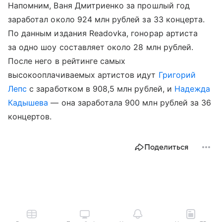
Напомним, Ваня Дмитриенко за прошлый год
заработал около 924 млн рублей за 33 концерта.
По данным издания Readovka, гонорар артиста
за одно шоу составляет около 28 млн рублей.
После него в рейтинге самых
высокооплачиваемых артистов идут
Григорий
Лепс
с заработком в 908,5 млн рублей, и
Надежда
Кадышева
— она заработала 900 млн рублей за 36
концертов.
Поделиться