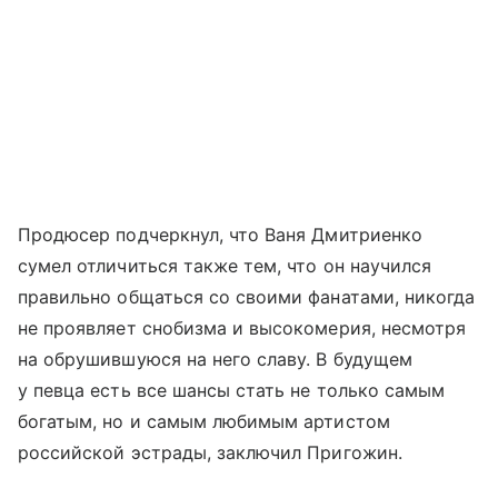
Продюсер подчеркнул, что Ваня Дмитриенко
сумел отличиться также тем, что он научился
правильно общаться со своими фанатами, никогда
не проявляет снобизма и высокомерия, несмотря
на обрушившуюся на него славу. В будущем
у певца есть все шансы стать не только самым
богатым, но и самым любимым артистом
российской эстрады, заключил Пригожин.