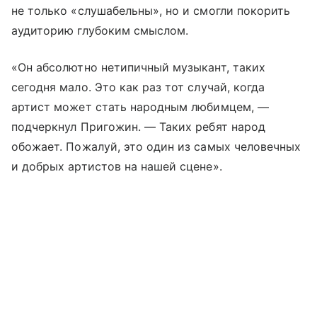
не только «слушабельны», но и смогли покорить
аудиторию глубоким смыслом.
«Он абсолютно нетипичный музыкант, таких
сегодня мало. Это как раз тот случай, когда
артист может стать народным любимцем, —
подчеркнул Пригожин. — Таких ребят народ
обожает. Пожалуй, это один из самых человечных
и добрых артистов на нашей сцене».