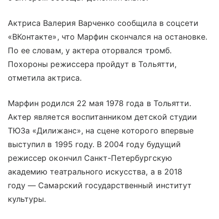
Актриса Валерия Варченко сообщила в соцсети
«ВКонтакте», что Марфин скончался на остановке.
По ее словам, у актера оторвался тромб.
Похороны режиссера пройдут в Тольятти,
отметила актриса.
Марфин родился 22 мая 1978 года в Тольятти.
Актер является воспитанником детской студии
ТЮЗа «Дилижанс», на сцене которого впервые
выступил в 1995 году. В 2004 году будущий
режиссер окончил Санкт-Петербургскую
академию театрального искусства, а в 2018
году — Самарский государственный институт
культуры.