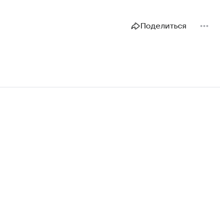
Поделиться