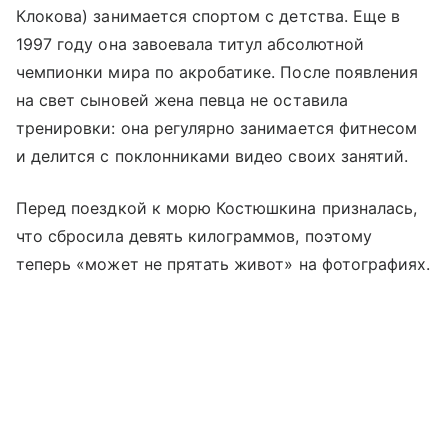
Клокова) занимается спортом с детства. Еще в
1997 году она завоевала титул абсолютной
чемпионки мира по акробатике. После появления
на свет сыновей жена певца не оставила
тренировки: она регулярно занимается фитнесом
и делится с поклонниками видео своих занятий.
Перед поездкой к морю Костюшкина призналась,
что сбросила девять килограммов, поэтому
теперь «может не прятать живот» на фотографиях.