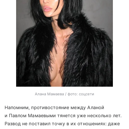
Алана Мамаева / фото: соцсети
Напомним, противостояние между Аланой
и Павлом Мамаевыми тянется уже несколько лет.
Развод не поставил точку в их отношениях: даже