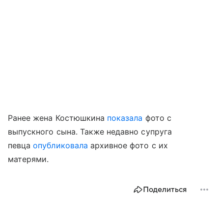
Ранее жена Костюшкина
показала
фото с
выпускного сына. Также недавно супруга
певца
опубликовала
архивное фото с их
матерями.
Поделиться