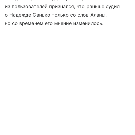
из пользователей признался, что раньше судил
о Надежде Санько только со слов Аланы,
но со временем его мнение изменилось.