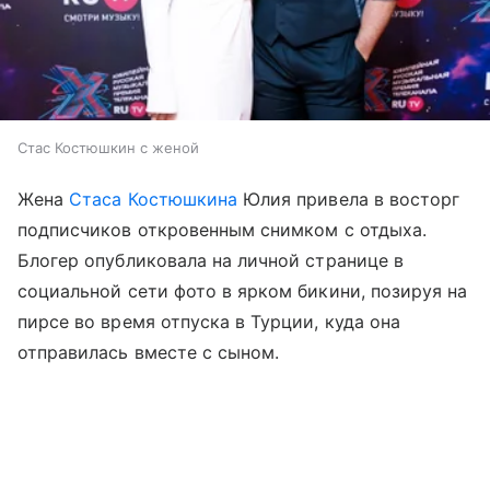
Стас Костюшкин с женой
Жена
Стаса Костюшкина
Юлия привела в восторг
подписчиков откровенным снимком с отдыха.
Блогер опубликовала на личной странице в
социальной сети фото в ярком бикини, позируя на
пирсе во время отпуска в Турции, куда она
отправилась вместе с сыном.