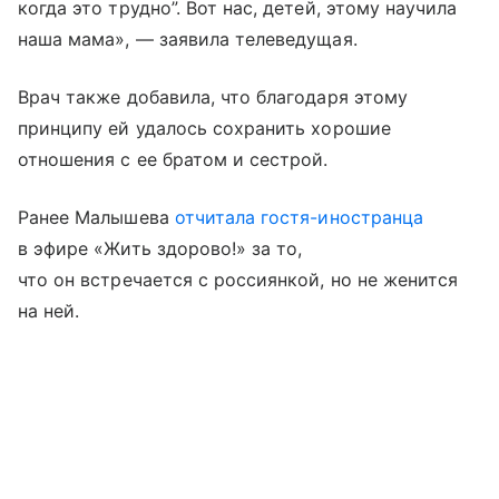
когда это трудно”. Вот нас, детей, этому научила
наша мама», — заявила телеведущая.
Врач также добавила, что благодаря этому
принципу ей удалось сохранить хорошие
отношения с ее братом и сестрой.
Ранее Малышева
отчитала гостя-иностранца
в эфире «Жить здорово!» за то,
что он встречается с россиянкой, но не женится
на ней.