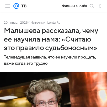
Фильмы онлайн
20 января 2026
Источник:
Lenta.Ru
Малышева рассказала, чему
ее научила мама: «Считаю
это правило судьбоносным»
Телеведущая заявила, что ее научили прощать,
даже когда это трудно