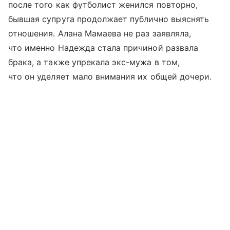
после того как футболист женился повторно,
бывшая супруга продолжает публично выяснять
отношения. Алана Мамаева не раз заявляла,
что именно Надежда стала причиной развала
брака, а также упрекала экс-мужа в том,
что он уделяет мало внимания их общей дочери.