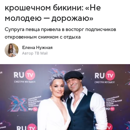
крошечном бикини: «Не
молодею — дорожаю»
Супруга певца привела в восторг подписчиков
откровенным снимком с отдыха
Елена Нужная
Автор ТВ Mail