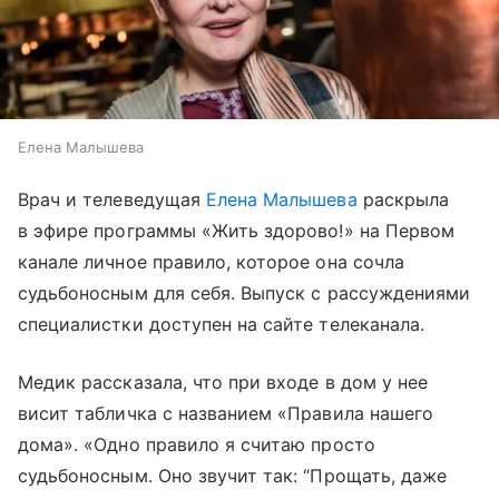
Елена Малышева
Врач и телеведущая
Елена Малышева
раскрыла
в эфире программы «Жить здорово!» на Первом
канале личное правило, которое она сочла
судьбоносным для себя. Выпуск с рассуждениями
специалистки доступен на сайте телеканала.
Медик рассказала, что при входе в дом у нее
висит табличка с названием «Правила нашего
дома». «Одно правило я считаю просто
судьбоносным. Оно звучит так: “Прощать, даже