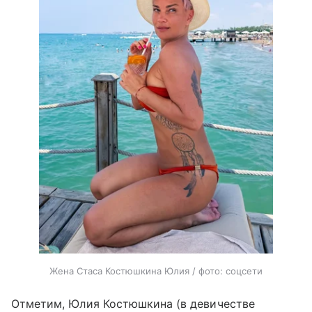
Жена Стаса Костюшкина Юлия / фото: соцсети
Отметим, Юлия Костюшкина (в девичестве