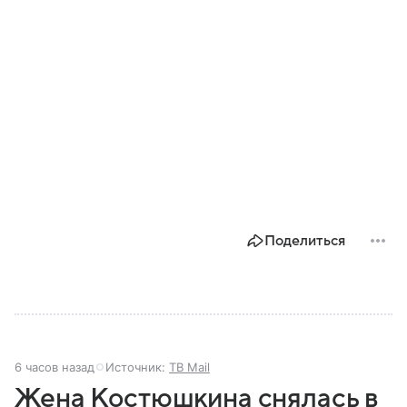
Поделиться
6 часов назад
Источник:
ТВ Mail
Жена Костюшкина снялась в