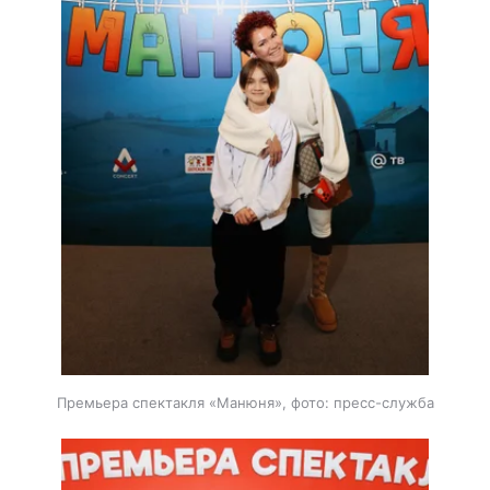
Премьера спектакля «Манюня», фото: пресс-служба