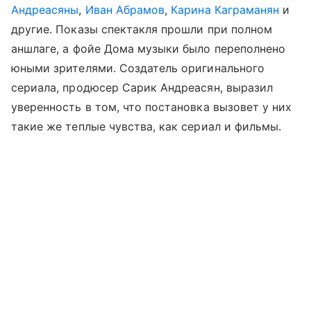
Андреасяны
,
Иван Абрамов
,
Карина Каграманян
и
другие. Показы спектакля прошли при полном
аншлаге, а фойе Дома музыки было переполнено
юными зрителями. Создатель оригинального
сериала, продюсер Сарик Андреасян, выразил
уверенность в том, что постановка вызовет у них
такие же теплые чувства, как сериал и фильмы.