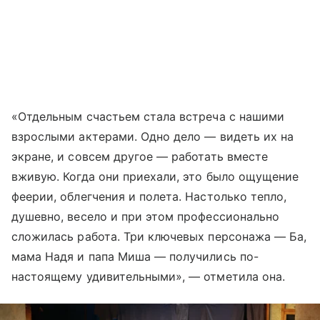
«Отдельным счастьем стала встреча с нашими
взрослыми актерами. Одно дело — видеть их на
экране, и совсем другое — работать вместе
вживую. Когда они приехали, это было ощущение
феерии, облегчения и полета. Настолько тепло,
душевно, весело и при этом профессионально
сложилась работа. Три ключевых персонажа — Ба,
мама Надя и папа Миша — получились по-
настоящему удивительными», — отметила она.