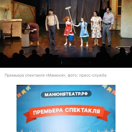
Премьера спектакля «Манюня», фото: пресс-служба