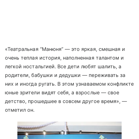
«Театральная “Манюня” — это яркая, смешная и
очень теплая история, наполненная талантом и
легкой ностальгией. Все дети любят шалить, а
родители, бабушки и дедушки — переживать за
них и иногда ругать. В этом узнаваемом конфликте
юные зрители видят себя, а взрослые — свое
детство, прошедшее в совсем другое время», —
отметил он.