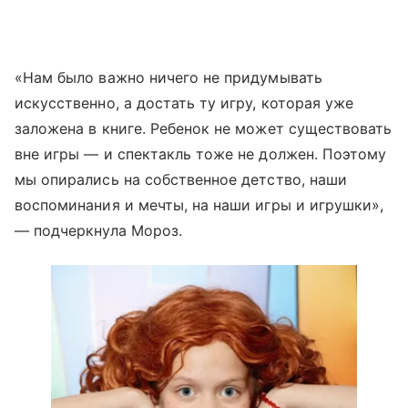
«Нам было важно ничего не придумывать
искусственно, а достать ту игру, которая уже
заложена в книге. Ребенок не может существовать
вне игры — и спектакль тоже не должен. Поэтому
мы опирались на собственное детство, наши
воспоминания и мечты, на наши игры и игрушки»,
— подчеркнула Мороз.