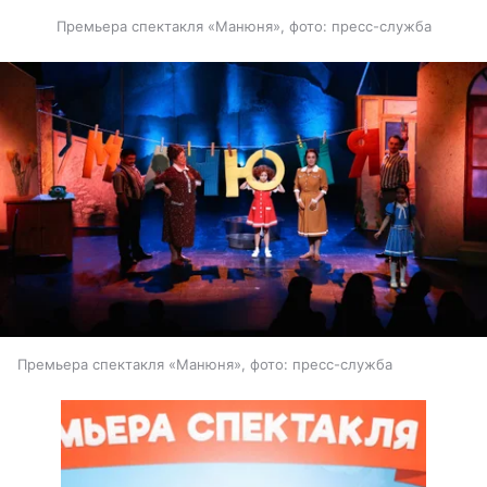
Премьера спектакля «Манюня», фото: пресс-служба
Премьера спектакля «Манюня», фото: пресс-служба