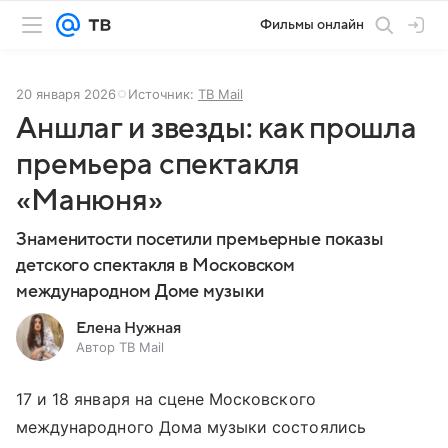
Фильмы онлайн
20 января 2026
Источник:
ТВ Mail
Аншлаг и звезды: как прошла
премьера спектакля
«Манюня»
Знаменитости посетили премьерные показы
детского спектакля в Московском
международном Доме музыки
Елена Нужная
Автор ТВ Mail
17 и 18 января на сцене Московского
международного Дома музыки состоялись