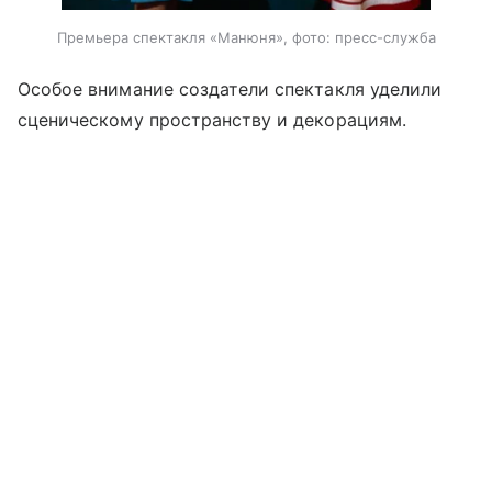
Премьера спектакля «Манюня», фото: пресс-служба
Особое внимание создатели спектакля уделили
сценическому пространству и декорациям.