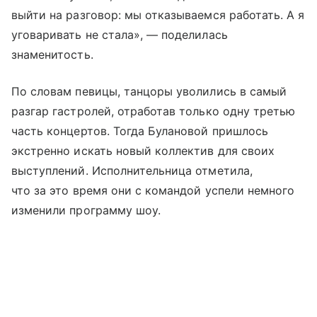
выйти на разговор: мы отказываемся работать. А я
уговаривать не стала», — поделилась
знаменитость.
По словам певицы, танцоры уволились в самый
разгар гастролей, отработав только одну третью
часть концертов. Тогда Булановой пришлось
экстренно искать новый коллектив для своих
выступлений. Исполнительница отметила,
что за это время они с командой успели немного
изменили программу шоу.