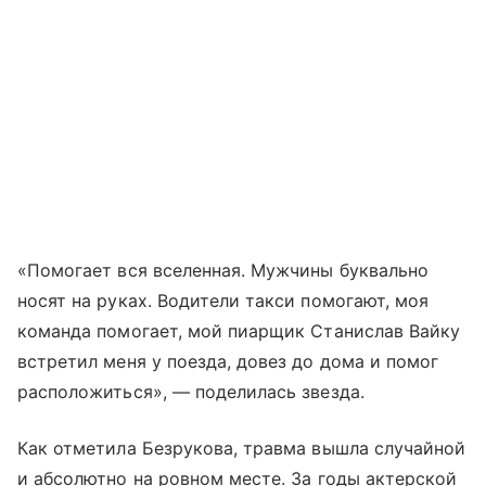
«Помогает вся вселенная. Мужчины буквально
носят на руках. Водители такси помогают, моя
команда помогает, мой пиарщик Станислав Вайку
встретил меня у поезда, довез до дома и помог
расположиться», — поделилась звезда.
Как отметила Безрукова, травма вышла случайной
и абсолютно на ровном месте. За годы актерской