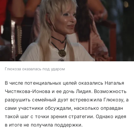
Глюкоза оказалась под ударом
В числе потенциальных целей оказались Наталья
Чистякова-Ионова и ее дочь Лидия. Возможность
разрушить семейный дуэт встревожила Глюкозу, а
сами участники обсуждали, насколько оправдан
такой шаг с точки зрения стратегии. Однако идея
в итоге не получила поддержки.