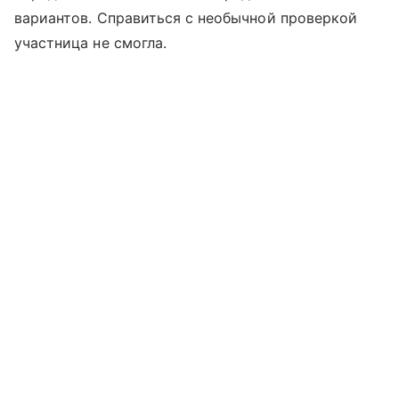
вариантов. Справиться с необычной проверкой
участница не смогла.