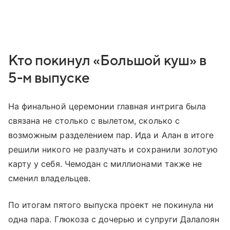
Кто покинул «Большой куш» в
5-м выпуске
На финальной церемонии главная интрига была
связана не столько с вылетом, сколько с
возможным разделением пар. Ида и Алан в итоге
решили никого не разлучать и сохранили золотую
карту у себя. Чемодан с миллионами также не
сменил владельцев.
По итогам пятого выпуска проект не покинула ни
одна пара. Глюкоза с дочерью и супруги Далалоян