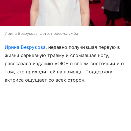
Ирина Безрукова, фото: пресс-служба
Ирина Безрукова
, недавно получившая первую в
жизни серьезную травму и сломавшая ногу,
рассказала изданию VOICE о своем состоянии и о
том, кто приходит ей на помощь. Поддержку
актриса ощущает со всех сторон.