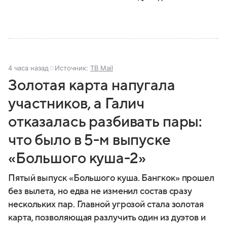
4 часа назад
Источник:
ТВ Mail
Золотая карта напугала
участников, а Галич
отказалась разбивать пары:
что было в 5-м выпуске
«Большого куша-2»
Пятый выпуск «Большого куша. Бангкок» прошел
без вылета, но едва не изменил состав сразу
нескольких пар. Главной угрозой стала золотая
карта, позволяющая разлучить один из дуэтов и