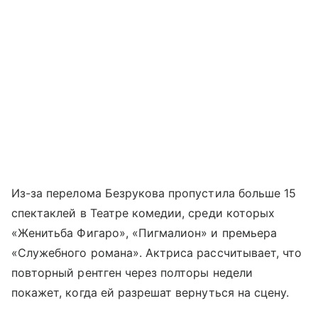
Из-за перелома Безрукова пропустила больше 15
спектаклей в Театре комедии, среди которых
«Женитьба Фигаро», «Пигмалион» и премьера
«Служебного романа». Актриса рассчитывает, что
повторный рентген через полторы недели
покажет, когда ей разрешат вернуться на сцену.