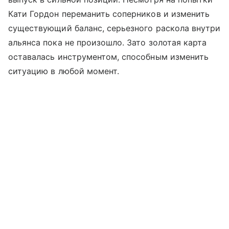
Кати Гордон переманить соперников и изменить
существующий баланс, серьезного раскола внутри
альянса пока не произошло. Зато золотая карта
оставалась инструментом, способным изменить
ситуацию в любой момент.