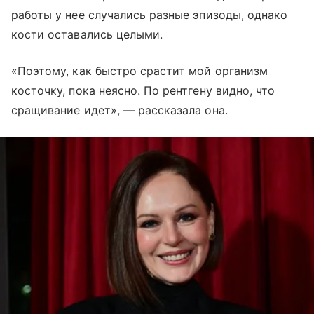
работы у нее случались разные эпизоды, однако
кости оставались целыми.
«Поэтому, как быстро срастит мой организм
косточку, пока неясно. По рентгену видно, что
сращивание идет», — рассказала она.