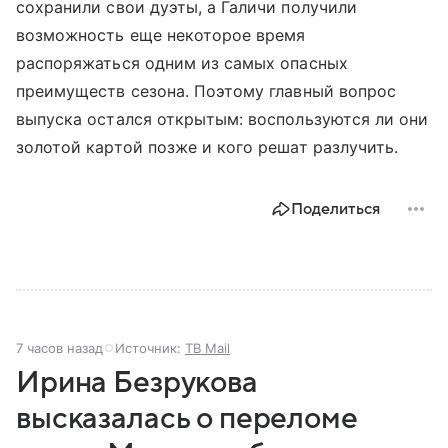
сохранили свои дуэты, а Галичи получили
возможность еще некоторое время
распоряжаться одним из самых опасных
преимуществ сезона. Поэтому главный вопрос
выпуска остался открытым: воспользуются ли они
золотой картой позже и кого решат разлучить.
Поделиться
7 часов назад
Источник:
ТВ Mail
Ирина Безрукова
высказалась о переломе