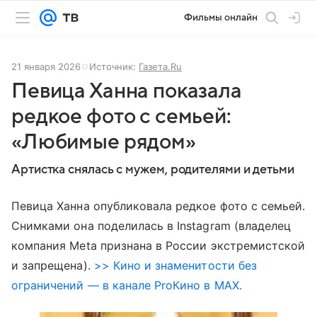
Фильмы онлайн
21 января 2026
Источник:
Газета.Ru
Певица Ханна показала
редкое фото с семьей:
«Любимые рядом»
Артистка снялась с мужем, родителями и детьми
Певица Ханна опубликовала редкое фото с семьей.
Снимками она поделилась в Instagram (владелец
компания Meta признана в России экстремистской
и запрещена).
>> Кино и знаменитости без
ограничений — в канале ProКино в MAX.