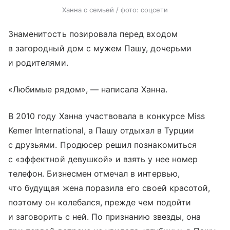
Ханна с семьей / фото: соцсети
Знаменитость позировала перед входом
в загородный дом с мужем Пашу, дочерьми
и родителями.
«Любимые рядом», — написала Ханна.
В 2010 году Ханна участвовала в конкурсе Miss
Kemer International, а Пашу отдыхал в Турции
с друзьями. Продюсер решил познакомиться
с «эффектной девушкой» и взять у нее номер
телефон. Бизнесмен отмечал в интервью,
что будущая жена поразила его своей красотой,
поэтому он колебался, прежде чем подойти
и заговорить с ней. По признанию звезды, она