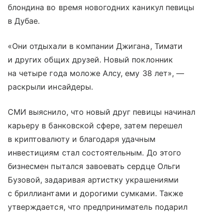
блондина во время новогодних каникул певицы
в Дубае.
«Они отдыхали в компании Джигана, Тимати
и других общих друзей. Новый поклонник
на четыре года моложе Алсу, ему 38 лет», —
раскрыли инсайдеры.
СМИ выяснило, что новый друг певицы начинал
карьеру в банковской сфере, затем перешел
в криптовалюту и благодаря удачным
инвестициям стал состоятельным. До этого
бизнесмен пытался завоевать сердце Ольги
Бузовой, задаривая артистку украшениями
с бриллиантами и дорогими сумками. Также
утверждается, что предприниматель подарил