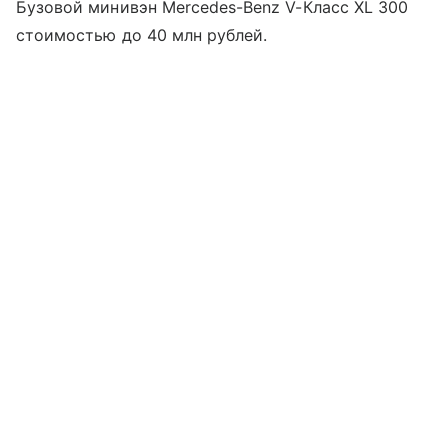
Бузовой минивэн Mercedes-Benz V-Класс XL 300
стоимостью до 40 млн рублей.