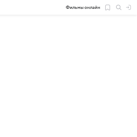
Фильмы онлайн