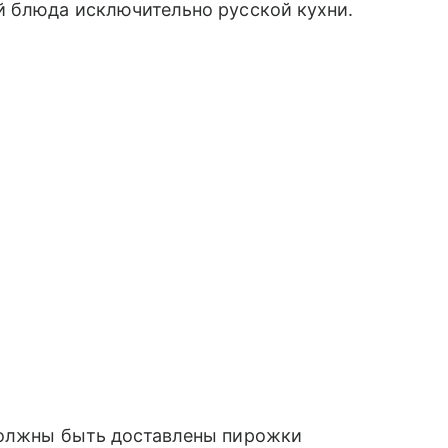
й блюда исключительно русской кухни.
должны быть доставлены пирожки