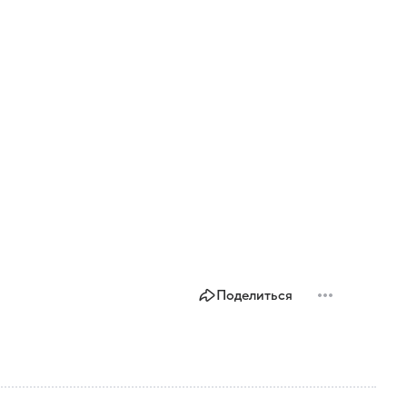
Поделиться