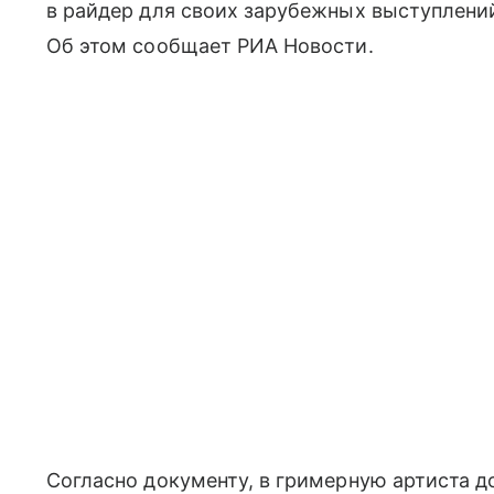
в райдер для своих зарубежных выступлени
Об этом сообщает РИА Новости.
Согласно документу, в гримерную артиста 