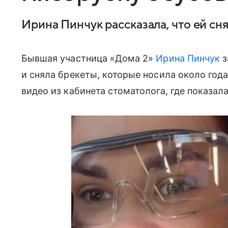
Ирина Пинчук рассказала, что ей сн
Бывшая участница «Дома 2»
Ирина Пинчук
з
и сняла брекеты, которые носила около года
видео из кабинета стоматолога, где показал