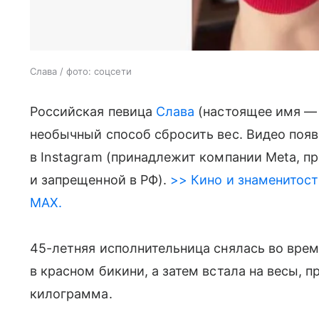
Слава / фото: соцсети
Российская певица
Слава
(настоящее имя — 
необычный способ сбросить вес. Видео появ
в Instagram (принадлежит компании Meta, п
и запрещенной в РФ).
>> Кино и знаменитост
MAX.
45-летняя исполнительница снялась во врем
в красном бикини, а затем встала на весы, 
килограмма.