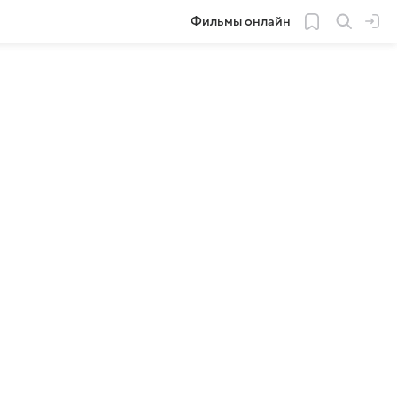
Фильмы онлайн