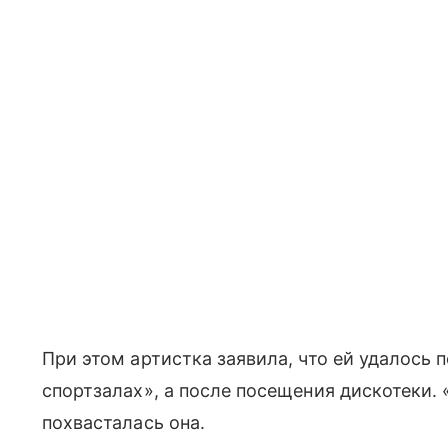
При этом артистка заявила, что ей удалось 
спортзалах», а после посещения дискотеки.
похвасталась она.