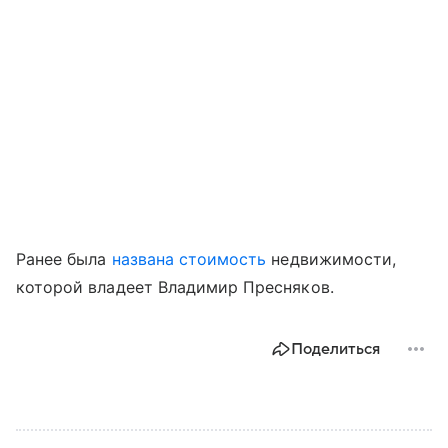
Ранее была
названа стоимость
недвижимости,
которой владеет Владимир Пресняков.
Поделиться