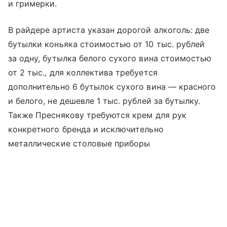
и гримерки.
В райдере артиста указан дорогой алкоголь: две
бутылки коньяка стоимостью от 10 тыс. рублей
за одну, бутылка белого сухого вина стоимостью
от 2 тыс., для коллектива требуется
дополнительно 6 бутылок сухого вина — красного
и белого, не дешевле 1 тыс. рублей за бутылку.
Также Преснякову требуются крем для рук
конкретного бренда и исключительно
металлические столовые приборы