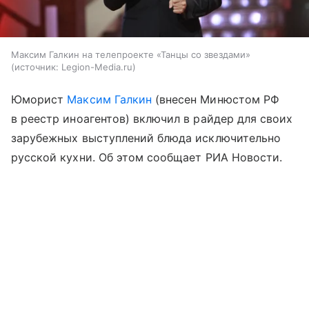
Максим Галкин на телепроекте «Танцы со звездами»
источник:
Legion-Media.ru
Юморист
Максим Галкин
(внесен Минюстом РФ
в реестр иноагентов) включил в райдер для своих
зарубежных выступлений блюда исключительно
русской кухни. Об этом сообщает РИА Новости.