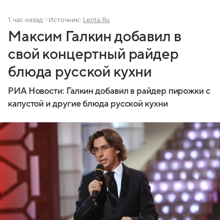
1 час назад
Источник:
Lenta.Ru
Максим Галкин добавил в
свой концертный райдер
блюда русской кухни
РИА Новости: Галкин добавил в райдер пирожки с
капустой и другие блюда русской кухни