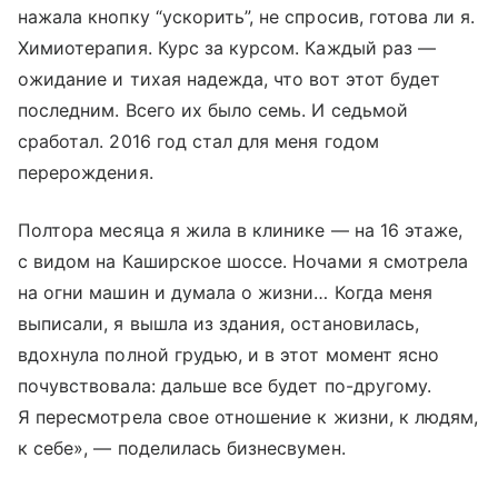
нажала кнопку “ускорить”, не спросив, готова ли я.
Химиотерапия. Курс за курсом. Каждый раз —
ожидание и тихая надежда, что вот этот будет
последним. Всего их было семь. И седьмой
сработал. 2016 год стал для меня годом
перерождения.
Полтора месяца я жила в клинике — на 16 этаже,
с видом на Каширское шоссе. Ночами я смотрела
на огни машин и думала о жизни… Когда меня
выписали, я вышла из здания, остановилась,
вдохнула полной грудью, и в этот момент ясно
почувствовала: дальше все будет по-другому.
Я пересмотрела свое отношение к жизни, к людям,
к себе», — поделилась бизнесвумен.