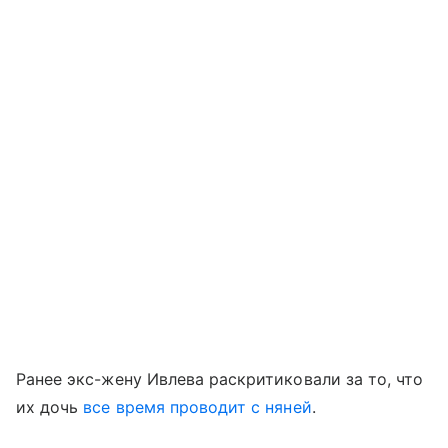
Ранее экс-жену Ивлева раскритиковали за то, что
их дочь
все время проводит с няней
.