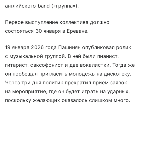
английского band («группа»).
Первое выступление коллектива должно
состояться 30 января в Ереване.
19 января 2026 года Пашинян опубликовал ролик
с музыкальной группой. В ней были пианист,
гитарист, саксофонист и две вокалистки. Тогда же
он пообещал пригласить молодежь на дискотеку.
Через три дня политик прекратил прием заявок
на мероприятие, где он будет играть на ударных,
поскольку желающих оказалось слишком много.