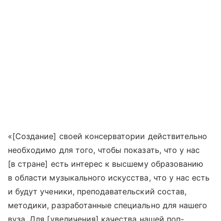
«[Создание] своей консерватории действительно
необходимо для того, чтобы показать, что у нас
[в стране] есть интерес к высшему образованию
в области музыкального искусства, что у нас есть
и будут ученики, преподавательский состав,
методики, разработанные специально для нашего
вуза. Для [увеличения] качества нашей поп-