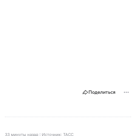
Поделиться
33 минуты назад
Источник:
ТАСС