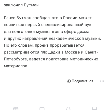
заключил Бутман.
Ранее Бутман сообщал, что в России может
появиться первый специализированный вуз
для подготовки музыкантов в сфере джаза
и других направлений неакадемической музыки.
По его словам, проект прорабатывается,
рассматриваются площадки в Москве и Санкт-
Петербурге, ведется подготовка методических
материалов.
Поделиться