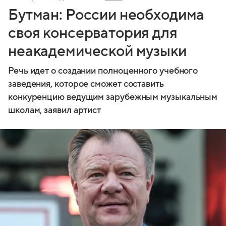
Бутман: России необходима
своя консерватория для
неакадемической музыки
Речь идет о создании полноценного учебного
заведения, которое сможет составить
конкуренцию ведущим зарубежным музыкальным
школам, заявил артист