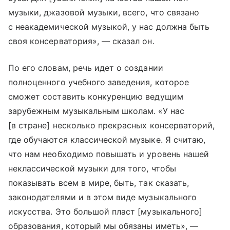
музыки, джазовой музыки, всего, что связано
с неакадемической музыкой, у нас должна быть
своя консерватория», — сказал он.
По его словам, речь идет о создании
полноценного учебного заведения, которое
сможет составить конкуренцию ведущим
зарубежным музыкальным школам. «У нас
[в стране] несколько прекрасных консерваторий,
где обучаются классической музыке. Я считаю,
что нам необходимо повышать и уровень нашей
неклассической музыки для того, чтобы
показывать всем в мире, быть, так сказать,
законодателями и в этом виде музыкального
искусства. Это большой пласт [музыкального]
образования, который мы обязаны иметь», —