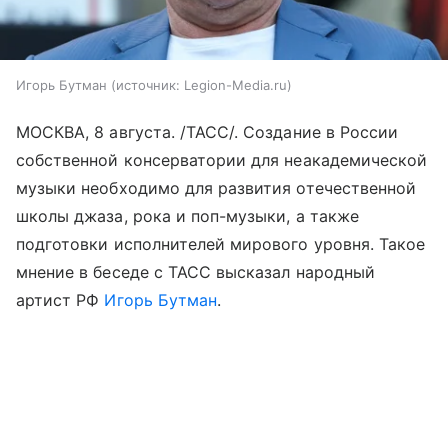
Игорь Бутман
источник:
Legion-Media.ru
МОСКВА, 8 августа. /ТАСС/. Создание в России
собственной консерватории для неакадемической
музыки необходимо для развития отечественной
школы джаза, рока и поп-музыки, а также
подготовки исполнителей мирового уровня. Такое
мнение в беседе с ТАСС высказал народный
артист РФ
Игорь Бутман
.