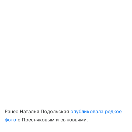
Ранее Наталья Подольская
опубликовала редкое
фото
с Пресняковым и сыновьями.