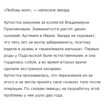
«Любовь моя», — написала звезда.
Артистка замужем за коллегой Владимиром
Пресняковым. Знаменитости растят двоих
сыновей: Артемия и Ивана. Звезда не скрывает,
что пять лет не могла забеременеть, поэтому
ездила в храмы и «вымаливала малыша». Первые
роды у Подольской были естественными, и она
гордилась собой, а во время вторых врачи
сделали экстренное кесарево.
Артистка признавалась, что переживала из-за
этого и не могла принять свое «новое» тело после
операции. По словам певицы, на проработку этой
проблемы у нее ушло два года.