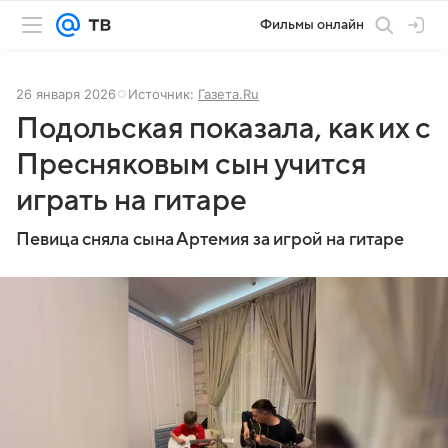
Фильмы онлайн
26 января 2026
Источник:
Газета.Ru
Подольская показала, как их с
Пресняковым сын учится
играть на гитаре
Певица сняла сына Артемия за игрой на гитаре