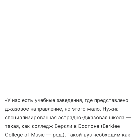
«У нас есть учебные заведения, где представлено
джазовое направление, но этого мало. Нужна
специализированная эстрадно-джазовая школа —
такая, как колледж Беркли в Бостоне (Berklee
College of Music — ред.). Такой вуз необходим как