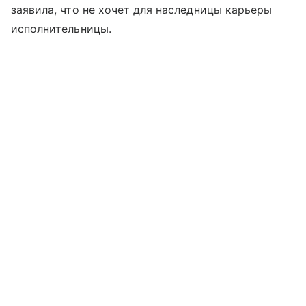
заявила, что не хочет для наследницы карьеры
исполнительницы.