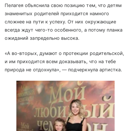
Пелагея объяснила свою позицию тем, что детям
знаменитых родителей приходится намного
сложнее на пути к успеху. От них окружающие
всегда ждут чего-то особенного, а потому планка
ожиданий запредельно высока.
«А во-вторых, думают о протекции родительской,
и им приходится всем доказывать, что на тебе
природа не отдохнула», — подчеркнула артистка.