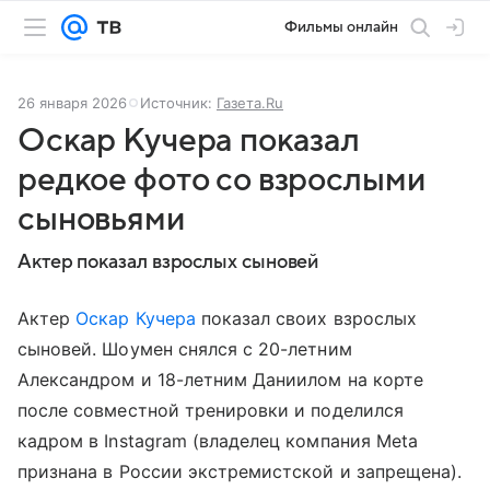
Фильмы онлайн
26 января 2026
Источник:
Газета.Ru
Оскар Кучера показал
редкое фото со взрослыми
сыновьями
Актер показал взрослых сыновей
Актер
Оскар Кучера
показал своих взрослых
сыновей. Шоумен снялся с 20-летним
Александром и 18-летним Даниилом на корте
после совместной тренировки и поделился
кадром в Instagram (владелец компания Meta
признана в России экстремистской и запрещена).