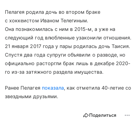
Пелагея родила дочь во втором браке
с хоккеистом Иваном Телегиным.
Она познакомилась с ним в 2015-м, а уже на
следующий год влюбленные узаконили отношения.
21 января 2017 года у пары родилась дочь Таисия.
Спустя два года супруги объявили о разводе, но
официально расторгли брак лишь в декабре 2020-
го из-за затяжного раздела имущества.
Ранее Пелагея
показала
, как отметила 40-летие со
звездными друзьями.
Поделиться