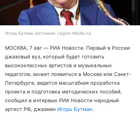
Игорь Бутман
источник:
Legion-Media.ru
МОСКВА, 7 авг — РИА Новости. Первый в России
джазовый вуз, который будет готовить
высококлассных артистов и музыкальных
педагогов, может появиться в Москве или Санкт-
Петербурге, ведется масштабная проработка
проекта и подготовка методических пособий,
сообщил в интервью РИА Новости народный
артист РФ, джазмен
Игорь Бутман
.