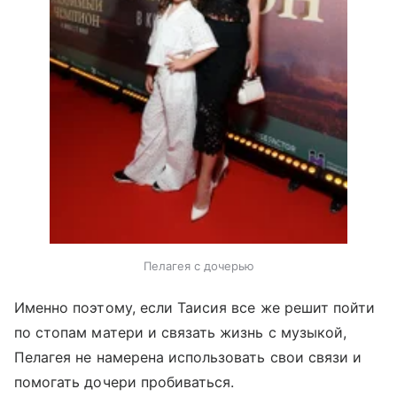
Пелагея с дочерью
Именно поэтому, если Таисия все же решит пойти
по стопам матери и связать жизнь с музыкой,
Пелагея не намерена использовать свои связи и
помогать дочери пробиваться.