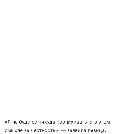
«Я не буду ее никуда пропихивать, я в этом
смысле за честность», — заявила певица.