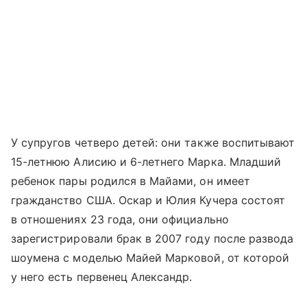
У супругов четверо детей: они также воспитывают
15-летнюю Алисию и 6-летнего Марка. Младший
ребенок пары родился в Майами, он имеет
гражданство США. Оскар и Юлия Кучера состоят
в отношениях 23 года, они официально
зарегистрировали брак в 2007 году после развода
шоумена с моделью Майей Марковой, от которой
у него есть первенец Александр.