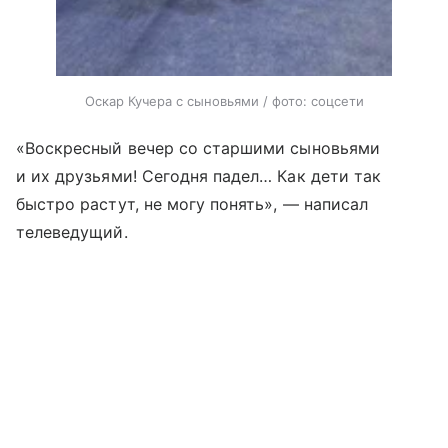
Оскар Кучера с сыновьями / фото: соцсети
«Воскресный вечер со старшими сыновьями
и их друзьями! Сегодня падел… Как дети так
быстро растут, не могу понять», — написал
телеведущий.