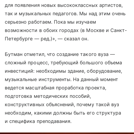
для появления новых высококлассных артистов,
так и музыкальных педагогов. Мы над этим очень
серьезно работаем. Пока мы изучаем
возможности в обоих городах (в Москве и Санкт-
Петербурге — ред.)», — сказал он.
Бутман отметил, что создание такого вуза —
сложный процесс, требующий большого объема
инвестиций: необходимы здание, оборудование,
музыкальные инструменты. На данный момент
ведется масштабная проработка проекта,
подготовка методических пособий,
конструктивных объяснений, почему такой вуз
необходим, какими должны быть его структура
и специфика преподавания.