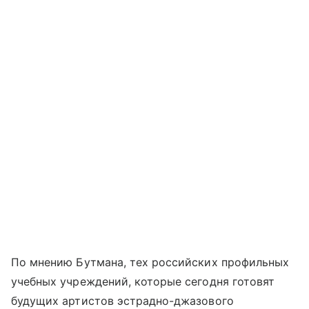
По мнению Бутмана, тех российских профильных
учебных учреждений, которые сегодня готовят
будущих артистов эстрадно-джазового