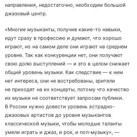
направления, недостаточно, необходим большой
джазовый центр.
«Многие музыканты, получив какие-то навыки,
идут сразу в профессию и думают, что хорошо
играют, но на самом деле они играют на среднем
уровне. Так как конкуренции нет, они получают
свою долю выступлений — и это в целом снижает
общий уровень музыки. Как следствие — к ним
нет интереса, они не востребованы, зрители
не приходят на их концерты, потому что качество
их музыки не соответствует запросам публики.
В России нужно довести уровень эстрадно-
джазовых артистов до уровня музыкантов
классической музыки, чтобы молодые таланты
умели играть и джаз, и рок, и поп-музыку», —