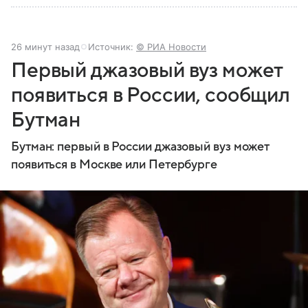
26 минут назад
Источник:
© РИА Новости
Первый джазовый вуз может
появиться в России, сообщил
Бутман
Бутман: первый в России джазовый вуз может
появиться в Москве или Петербурге