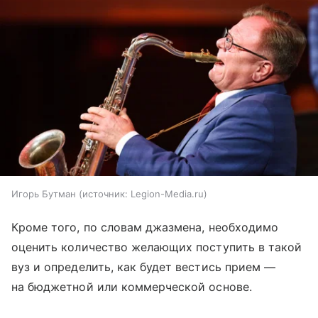
Игорь Бутман
источник:
Legion-Media.ru
Кроме того, по словам джазмена, необходимо
оценить количество желающих поступить в такой
вуз и определить, как будет вестись прием —
на бюджетной или коммерческой основе.