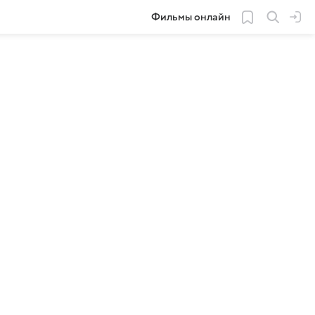
Фильмы онлайн