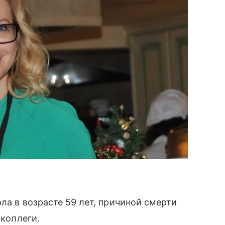
ла в возрасте 59 лет, причиной смерти
 коллеги.