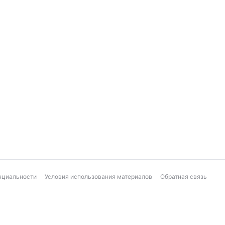
нциальности
Условия использования материалов
Обратная связь