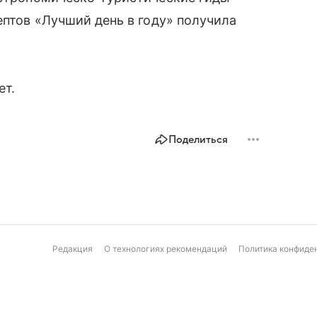
ептов «Лучший день в году» получила
ет.
Поделиться
Редакция
О технологиях рекомендаций
Политика конфиде