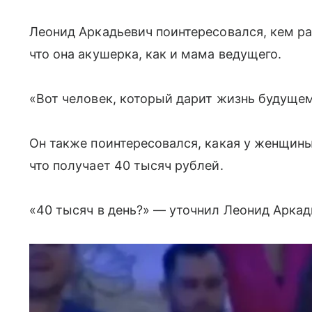
Леонид Аркадьевич поинтересовался, кем ра
что она акушерка, как и мама ведущего.
«Вот человек, который дарит жизнь будущем
Он также поинтересовался, какая у женщины
что получает 40 тысяч рублей.
«40 тысяч в день?» — уточнил Леонид Аркад