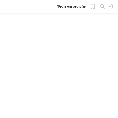
Фильмы онлайн