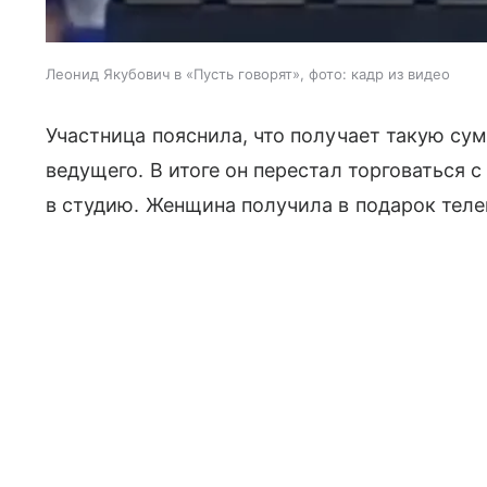
Леонид Якубович в «Пусть говорят», фото: кадр из видео
Участница пояснила, что получает такую сум
ведущего. В итоге он перестал торговаться 
в студию. Женщина получила в подарок теле