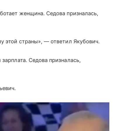
ботает женщина. Седова призналась,
у этой страны», — ответил Якубович.
 зарплата. Седова призналась,
ьевич.