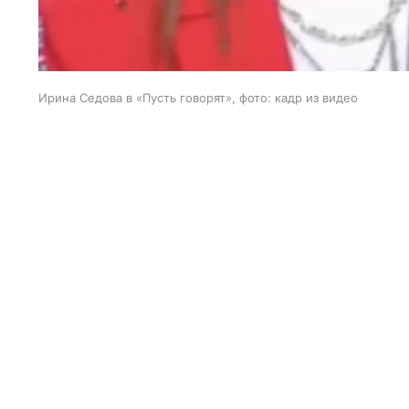
Ирина Седова в «Пусть говорят», фото: кадр из видео