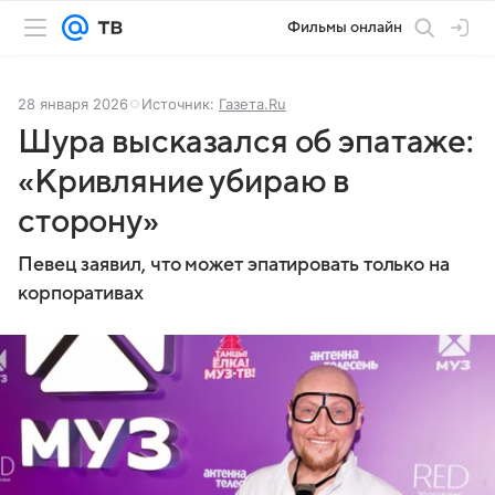
Фильмы онлайн
28 января 2026
Источник:
Газета.Ru
Шура высказался об эпатаже:
«Кривляние убираю в
сторону»
Певец заявил, что может эпатировать только на
корпоративах