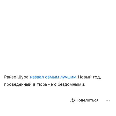
Ранее Шура
назвал самым лучшим
Новый год,
проведенный в тюрьме с бездомными.
Поделиться