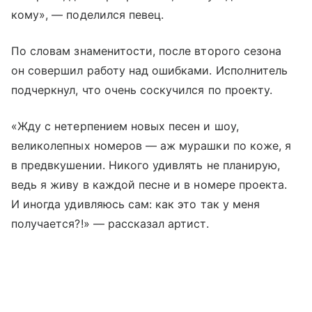
кому», — поделился певец.
По словам знаменитости, после второго сезона
он совершил работу над ошибками. Исполнитель
подчеркнул, что очень соскучился по проекту.
«Жду с нетерпением новых песен и шоу,
великолепных номеров — аж мурашки по коже, я
в предвкушении. Никого удивлять не планирую,
ведь я живу в каждой песне и в номере проекта.
И иногда удивляюсь сам: как это так у меня
получается?!» — рассказал артист.