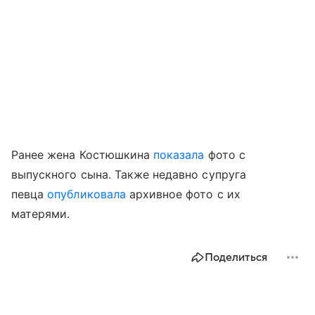
Ранее жена Костюшкина
показала
фото с
выпускного сына. Также недавно супруга
певца
опубликовала
архивное фото с их
матерями.
Поделиться