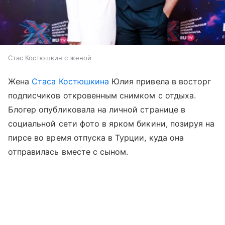
Стас Костюшкин с женой
Жена
Стаса Костюшкина
Юлия привела в восторг
подписчиков откровенным снимком с отдыха.
Блогер опубликовала на личной странице в
социальной сети фото в ярком бикини, позируя на
пирсе во время отпуска в Турции, куда она
отправилась вместе с сыном.