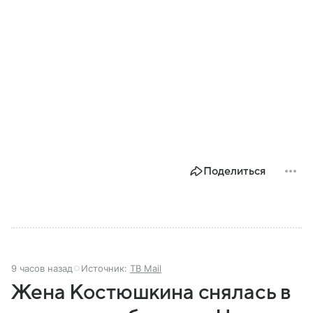
Поделиться
9 часов назад
Источник:
ТВ Mail
Жена Костюшкина снялась в