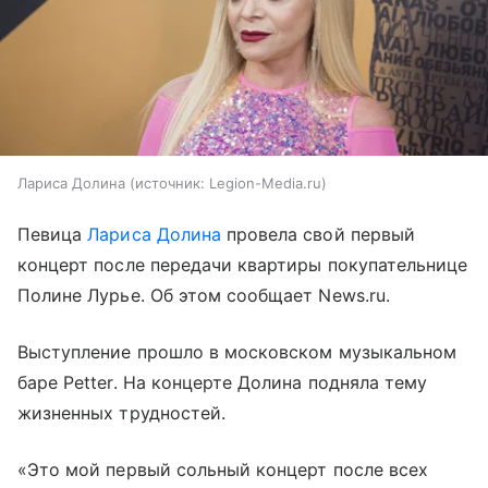
Лариса Долина
источник:
Legion-Media.ru
Певица
Лариса Долина
провела свой первый
концерт после передачи квартиры покупательнице
Полине Лурье. Об этом сообщает News.ru.
Выступление прошло в московском музыкальном
баре Petter. На концерте Долина подняла тему
жизненных трудностей.
«Это мой первый сольный концерт после всех