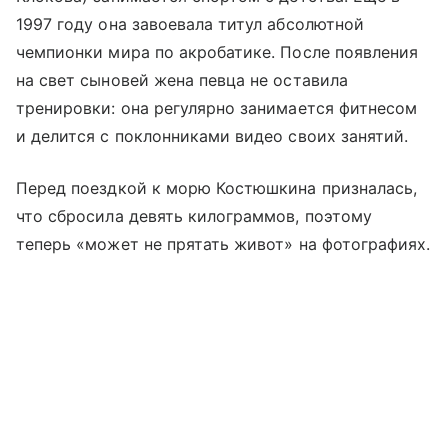
1997 году она завоевала титул абсолютной
чемпионки мира по акробатике. После появления
на свет сыновей жена певца не оставила
тренировки: она регулярно занимается фитнесом
и делится с поклонниками видео своих занятий.
Перед поездкой к морю Костюшкина призналась,
что сбросила девять килограммов, поэтому
теперь «может не прятать живот» на фотографиях.