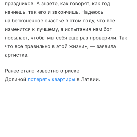
праздников. А знаете, как говорят, как год
начнешь, так его и закончишь. Надеюсь
на бесконечное счастье в этом году, что все
изменится к лучшему, а испытания нам бог
посылает, чтобы мы себя еще раз проверили. Так
что все правильно в этой жизни», — заявила
артистка.
Ранее стало известно о риске
Долиной
потерять квартиры
в Латвии.