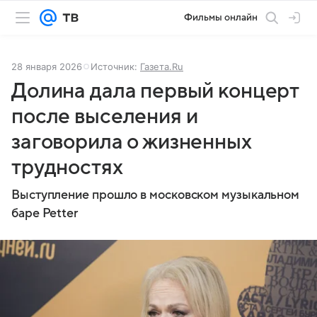
Фильмы онлайн
28 января 2026
Источник:
Газета.Ru
Долина дала первый концерт
после выселения и
заговорила о жизненных
трудностях
Выступление прошло в московском музыкальном
баре Petter