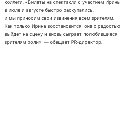
коллеги. «Билеты на спектакли с участием Ирины
в июле и августе быстро раскупались,
и мы приносим свои извинения всем зрителям.
Как только Ирина восстановится, она с радостью
выйдет на сцену и вновь сыграет полюбившиеся
зрителям роли», — обещает PR-директор.