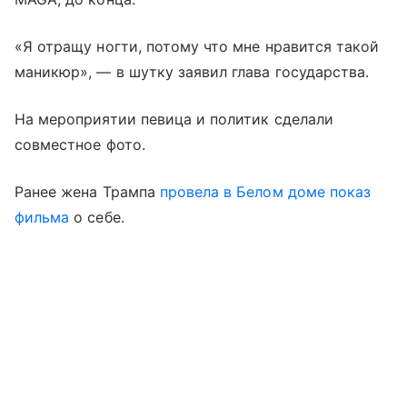
«Я отращу ногти, потому что мне нравится такой
маникюр», — в шутку заявил глава государства.
На мероприятии певица и политик сделали
совместное фото.
Ранее жена Трампа
провела в Белом доме показ
фильма
о себе.