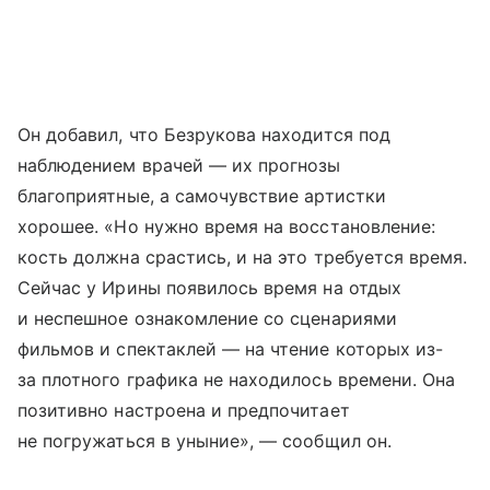
Он добавил, что Безрукова находится под
наблюдением врачей — их прогнозы
благоприятные, а самочувствие артистки
хорошее. «Но нужно время на восстановление:
кость должна срастись, и на это требуется время.
Сейчас у Ирины появилось время на отдых
и неспешное ознакомление со сценариями
фильмов и спектаклей — на чтение которых из-
за плотного графика не находилось времени. Она
позитивно настроена и предпочитает
не погружаться в уныние», — сообщил он.