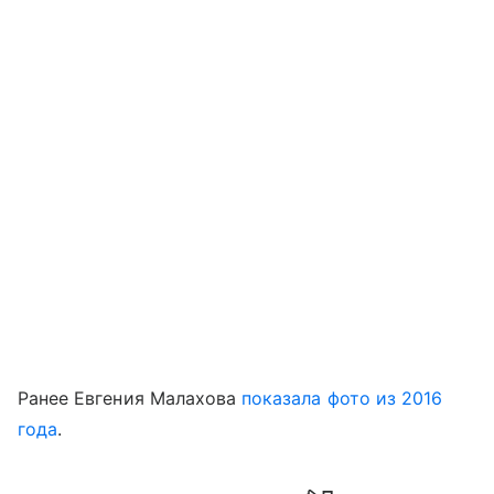
Ранее Евгения Малахова
показала фото из 2016
года
.