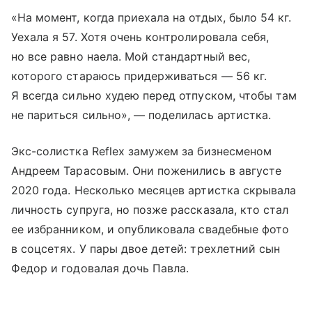
«На момент, когда приехала на отдых, было 54 кг.
Уехала я 57. Хотя очень контролировала себя,
но все равно наела. Мой стандартный вес,
которого стараюсь придерживаться — 56 кг.
Я всегда сильно худею перед отпуском, чтобы там
не париться сильно», — поделилась артистка.
Экс-солистка Reflex замужем за бизнесменом
Андреем Тарасовым. Они поженились в августе
2020 года. Несколько месяцев артистка скрывала
личность супруга, но позже рассказала, кто стал
ее избранником, и опубликовала свадебные фото
в соцсетях. У пары двое детей: трехлетний сын
Федор и годовалая дочь Павла.