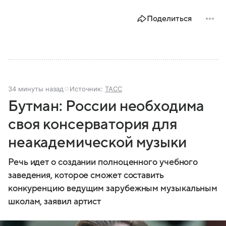
Поделиться
34 минуты назад
Источник:
ТАСС
Бутман: России необходима
своя консерватория для
неакадемической музыки
Речь идет о создании полноценного учебного
заведения, которое сможет составить
конкуренцию ведущим зарубежным музыкальным
школам, заявил артист