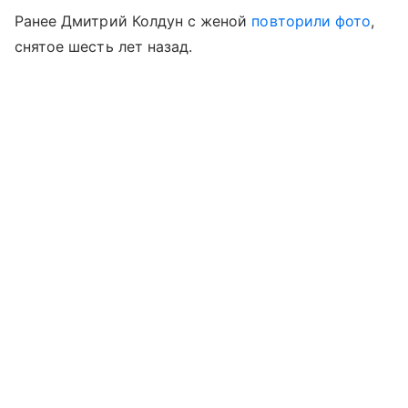
Ранее Дмитрий Колдун с женой
повторили фото
,
снятое шесть лет назад.