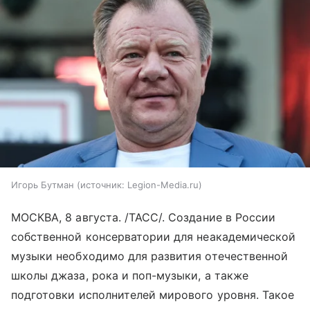
Игорь Бутман
источник:
Legion-Media.ru
МОСКВА, 8 августа. /ТАСС/. Создание в России
собственной консерватории для неакадемической
музыки необходимо для развития отечественной
школы джаза, рока и поп-музыки, а также
подготовки исполнителей мирового уровня. Такое