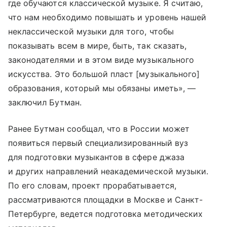
где обучаются классической музыке. Я считаю,
что нам необходимо повышать и уровень нашей
неклассической музыки для того, чтобы
показывать всем в мире, быть, так сказать,
законодателями и в этом виде музыкального
искусства. Это большой пласт [музыкального]
образования, который мы обязаны иметь», —
заключил Бутман.
Ранее Бутман сообщал, что в России может
появиться первый специализированный вуз
для подготовки музыкантов в сфере джаза
и других направлений неакадемической музыки.
По его словам, проект прорабатывается,
рассматриваются площадки в Москве и Санкт-
Петербурге, ведется подготовка методических