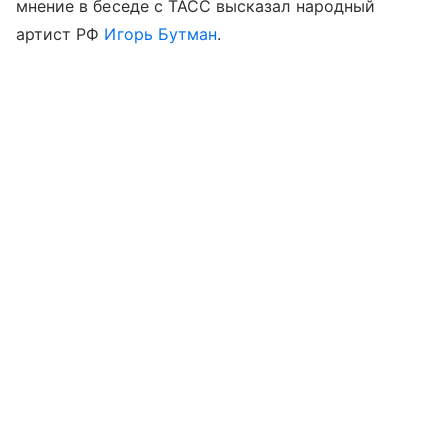
мнение в беседе с ТАСС высказал народный
артист РФ
Игорь Бутман
.