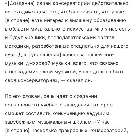
«[Создание] своей консерватории действительно
необходимо для того, чтобы показать, что у нас
[в стране] есть интерес к высшему образованию
в области музыкального искусства, что у нас есть
и будут ученики, преподавательский состав,
методики, разработанные специально для нашего
вуза. Для [увеличения] качества нашей поп-
музыки, джазовой музыки, всего, что связано
с неакадемической музыкой, у нас должна быть
своя консерватория», — сказал он.
По его словам, речь идет о создании
полноценного учебного заведения, которое
сможет составить конкуренцию ведущим
зарубежным музыкальным школам. «У нас
[в стране] несколько прекрасных консерваторий,