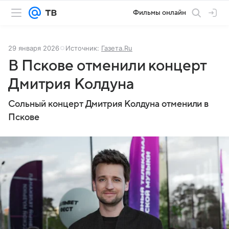
Фильмы онлайн
29 января 2026
Источник:
Газета.Ru
В Пскове отменили концерт
Дмитрия Колдуна
Сольный концерт Дмитрия Колдуна отменили в
Пскове