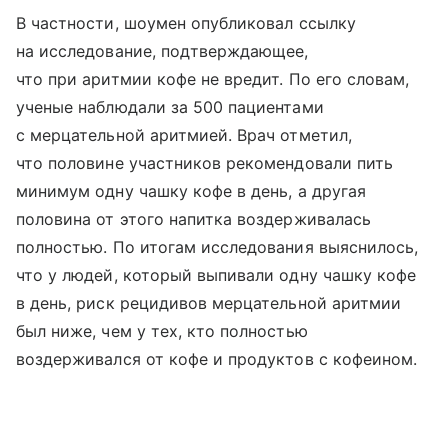
В частности, шоумен опубликовал ссылку
на исследование, подтверждающее,
что при аритмии кофе не вредит. По его словам,
ученые наблюдали за 500 пациентами
с мерцательной аритмией. Врач отметил,
что половине участников рекомендовали пить
минимум одну чашку кофе в день, а другая
половина от этого напитка воздерживалась
полностью. По итогам исследования выяснилось,
что у людей, который выпивали одну чашку кофе
в день, риск рецидивов мерцательной аритмии
был ниже, чем у тех, кто полностью
воздерживался от кофе и продуктов с кофеином.