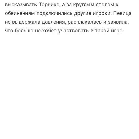
высказывать Торнике, а за круглым столом к
обвинениям подключились другие игроки. Певица
не выдержала давления, расплакалась и заявила,
что больше не хочет участвовать в такой игре.