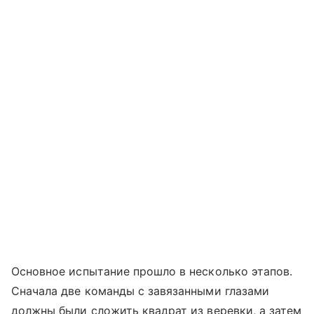
Основное испытание прошло в несколько этапов.
Сначала две команды с завязанными глазами
должны были сложить квадрат из веревки, а затем