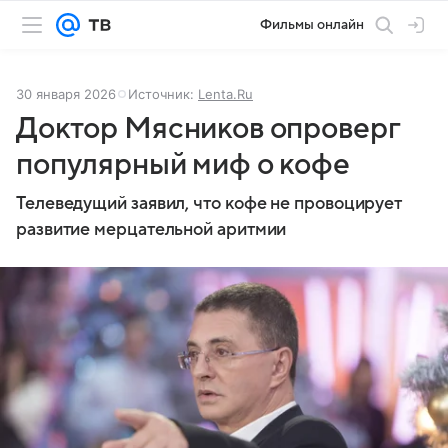
Фильмы онлайн
30 января 2026
Источник:
Lenta.Ru
Доктор Мясников опроверг
популярный миф о кофе
Телеведущий заявил, что кофе не провоцирует
развитие мерцательной аритмии