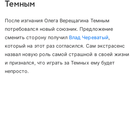
Темным
После изгнания Олега Верещагина Темным
потребовался новый союзник. Предложение
сменить сторону получил
Влад Череватый
,
который на этот раз согласился. Сам экстрасенс
назвал новую роль самой страшной в своей жизни
и признался, что играть за Темных ему будет
непросто.