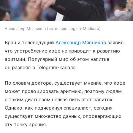
Александр Мясников
источник:
Legion-Media.ru
Врач и телеведущий
Александр Мясников
заявил,
что употребление кофе не приводит к развитию
аритмии. Популярный миф об этом напитке
он развеял в Telegram-канале.
По словам доктора, существует мнение, что кофе
может провоцировать аритмию, поэтому людям
с таким диагнозом нельзя пить этот напиток.
Однако, как подчеркнул специалист, сегодня
существует множество данных, опровергающих
эту точку зрения.