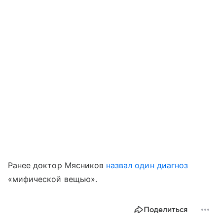
Ранее доктор Мясников
назвал один диагноз
«мифической вещью».
Поделиться