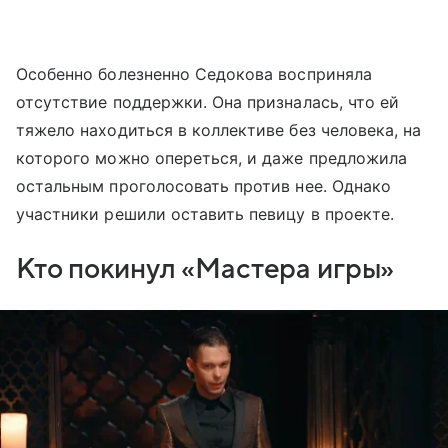
Особенно болезненно Седокова восприняла
отсутствие поддержки. Она призналась, что ей
тяжело находиться в коллективе без человека, на
которого можно опереться, и даже предложила
остальным проголосовать против нее. Однако
участники решили оставить певицу в проекте.
Кто покинул «Мастера игры»