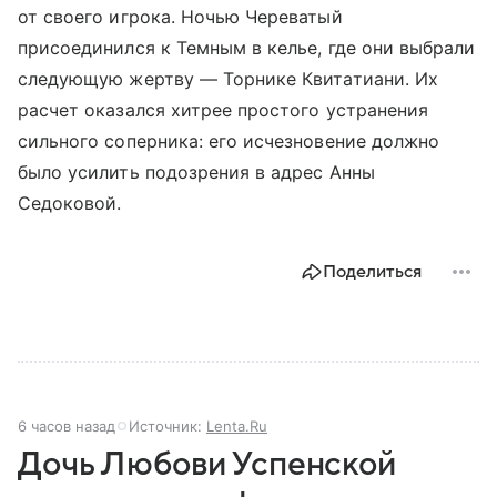
от своего игрока. Ночью Череватый
присоединился к Темным в келье, где они выбрали
следующую жертву — Торнике Квитатиани. Их
расчет оказался хитрее простого устранения
сильного соперника: его исчезновение должно
было усилить подозрения в адрес Анны
Седоковой.
Поделиться
6 часов назад
Источник:
Lenta.Ru
Дочь Любови Успенской