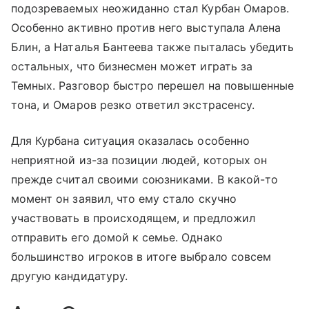
подозреваемых неожиданно стал Курбан Омаров.
Особенно активно против него выступала Алена
Блин, а Наталья Бантеева также пыталась убедить
остальных, что бизнесмен может играть за
Темных. Разговор быстро перешел на повышенные
тона, и Омаров резко ответил экстрасенсу.
Для Курбана ситуация оказалась особенно
неприятной из-за позиции людей, которых он
прежде считал своими союзниками. В какой-то
момент он заявил, что ему стало скучно
участвовать в происходящем, и предложил
отправить его домой к семье. Однако
большинство игроков в итоге выбрало совсем
другую кандидатуру.