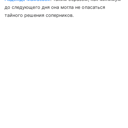
до следующего дня она могла не опасаться
тайного решения соперников.