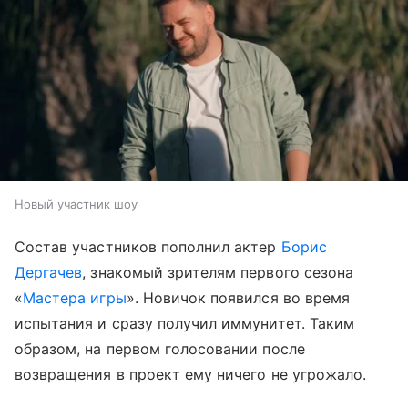
Новый участник шоу
Состав участников пополнил актер
Борис
Дергачев
, знакомый зрителям первого сезона
«
Мастера игры
». Новичок появился во время
испытания и сразу получил иммунитет. Таким
образом, на первом голосовании после
возвращения в проект ему ничего не угрожало.