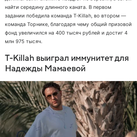
найти середину длинного каната. В первом
задании победила команда T-Killah, во втором —
команда Торнике, благодаря чему общий призовой
фонд увеличился на 400 тысяч рублей и достиг 4
млн 975 тысяч.
T-Killah выиграл иммунитет для
Надежды Мамаевой