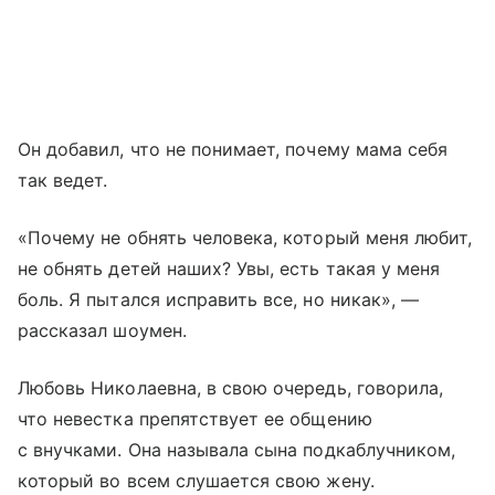
Он добавил, что не понимает, почему мама себя
так ведет.
«Почему не обнять человека, который меня любит,
не обнять детей наших? Увы, есть такая у меня
боль. Я пытался исправить все, но никак», —
рассказал шоумен.
Любовь Николаевна, в свою очередь, говорила,
что невестка препятствует ее общению
с внучками. Она называла сына подкаблучником,
который во всем слушается свою жену.