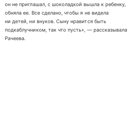
он не приглашал, с шоколадкой вышла к ребенку,
обняла ее. Все сделано, чтобы я не видела
ни детей, ни внуков. Сыну нравится быть
подкаблучником, так что пусть», — рассказывала
Рачеева.