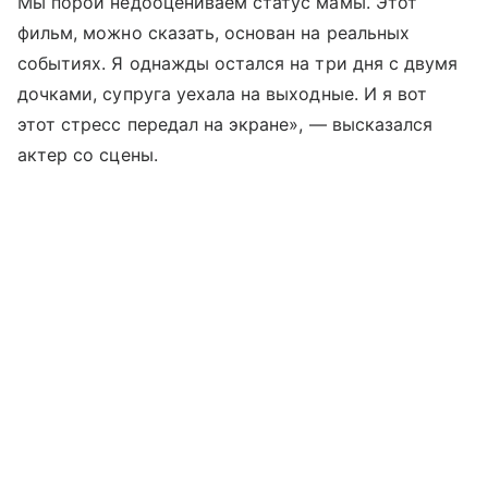
Мы порой недооцениваем статус мамы. Этот
фильм, можно сказать, основан на реальных
событиях. Я однажды остался на три дня с двумя
дочками, супруга уехала на выходные. И я вот
этот стресс передал на экране», — высказался
актер со сцены.