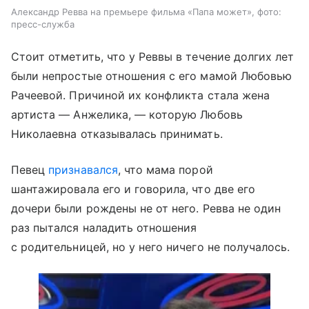
Александр Ревва на премьере фильма «Папа может», фото:
пресс-служба
Стоит отметить, что у Реввы в течение долгих лет
были непростые отношения с его мамой Любовью
Рачеевой. Причиной их конфликта стала жена
артиста — Анжелика, — которую Любовь
Николаевна отказывалась принимать.
Певец
признавался
, что мама порой
шантажировала его и говорила, что две его
дочери были рождены не от него. Ревва не один
раз пытался наладить отношения
с родительницей, но у него ничего не получалось.