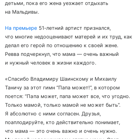
детьми, пока его жена уезжает отдыхать
на Мальдивы.
На премьере
51-летний артист признался,
что многие недооценивают матерей и их труд, как
делал его герой по отношению к своей жене.
Ревва подчеркнул, что мама — очень важный
и нужный человек в жизни каждого.
«Спасибо Владимиру Шаинскому и Михаилу
Таничу за этот гимн “Папа может!”, в котором
поется: “Папа может, папа может все, что угодно.
Только мамой, только мамой не может быть”.
Я абсолютно с ними согласен. Друзья,
поаплодируйте, кто действительно понимает,
что мама — это очень важно и очень нужно.