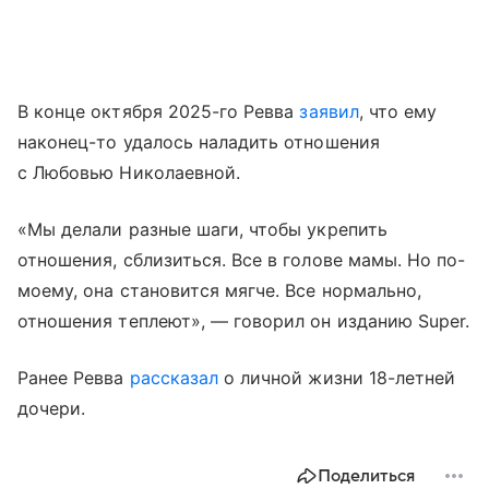
В конце октября 2025-го Ревва
заявил
, что ему
наконец-то удалось наладить отношения
с Любовью Николаевной.
«Мы делали разные шаги, чтобы укрепить
отношения, сблизиться. Все в голове мамы. Но по-
моему, она становится мягче. Все нормально,
отношения теплеют», — говорил он изданию Super.
Ранее Ревва
рассказал
о личной жизни 18-летней
дочери.
Поделиться