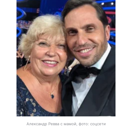
Александр Ревва с мамой, фото: соцсети