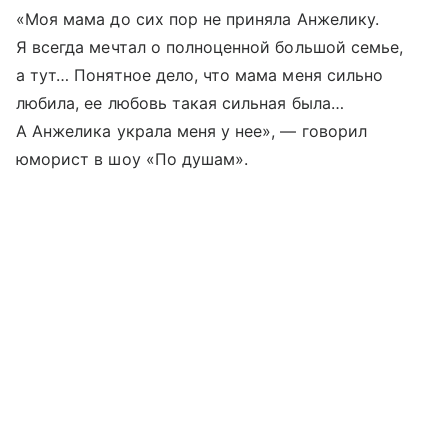
«Моя мама до сих пор не приняла Анжелику.
Я всегда мечтал о полноценной большой семье,
а тут… Понятное дело, что мама меня сильно
любила, ее любовь такая сильная была…
А Анжелика украла меня у нее», — говорил
юморист в шоу «По душам».