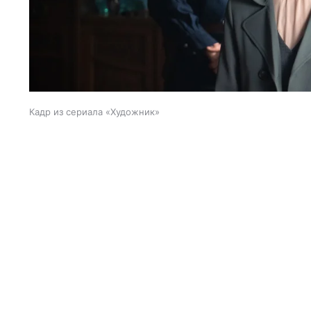
Кадр из сериала «Художник»