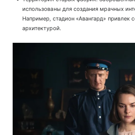
использованы для создания мрачных инт
Например, стадион «Авангард» привлек 
архитектурой.