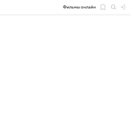
Фильмы онлайн