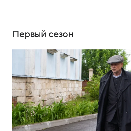
Первый сезон