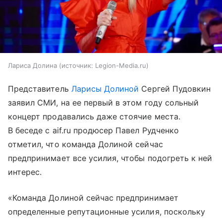
Лариса Долина
источник:
Legion-Media.ru
Представитель
Ларисы Долиной
Сергей Пудовкин
заявил СМИ, на ее первый в этом году сольный
концерт продавались даже стоячие места.
В беседе с aif.ru продюсер Павел Рудченко
отметил, что команда Долиной сейчас
предпринимает все усилия, чтобы подогреть к ней
интерес.
«Команда Долиной сейчас предпринимает
определенные репутационные усилия, поскольку