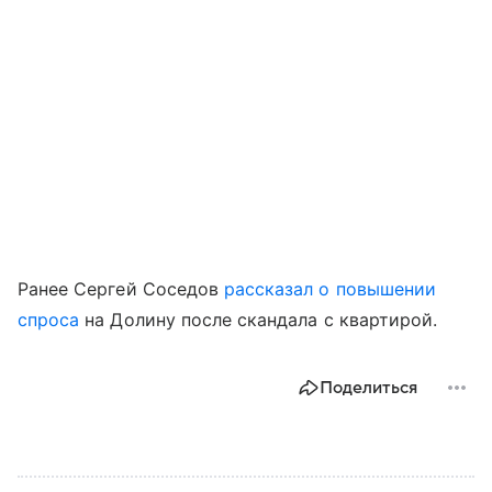
Ранее Сергей Соседов
рассказал о повышении
спроса
на Долину после скандала с квартирой.
Поделиться