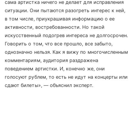
сама артистка ничего не делает для исправления
ситуации. Они пытаются разогреть интерес к ней,
в том числе, приукрашивая информацию о ее
активности, востребованности. Но такой
искусственный подогрев интереса не долгосрочен.
Говорить о том, что все прошло, все забыто,
однозначно нельзя. Как я вижу по многочисленным
комментариям, аудитория раздражена
поведением артистки. И, конечно же, они
голосуют рублем, то есть не идут на концерты или
сдают билеты», — объяснил эксперт.