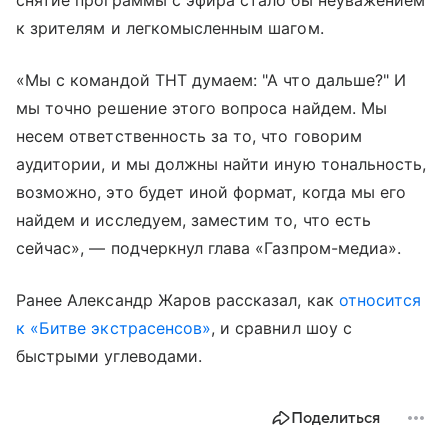
к зрителям и легкомысленным шагом.
«Мы с командой ТНТ думаем: "А что дальше?" И
мы точно решение этого вопроса найдем. Мы
несем ответственность за то, что говорим
аудитории, и мы должны найти иную тональность,
возможно, это будет иной формат, когда мы его
найдем и исследуем, заместим то, что есть
сейчас», — подчеркнул глава «Газпром-медиа».
Ранее Александр Жаров рассказал, как
относится
к «Битве экстрасенсов»
, и сравнил шоу с
быстрыми углеводами.
Поделиться