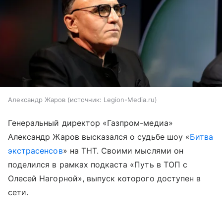
Александр Жаров
источник:
Legion-Media.ru
Генеральный директор «Газпром-медиа»
Александр Жаров высказался о судьбе шоу «
Битва
экстрасенсов
» на ТНТ. Своими мыслями он
поделился в рамках подкаста «Путь в ТОП с
Олесей Нагорной», выпуск которого доступен в
сети.