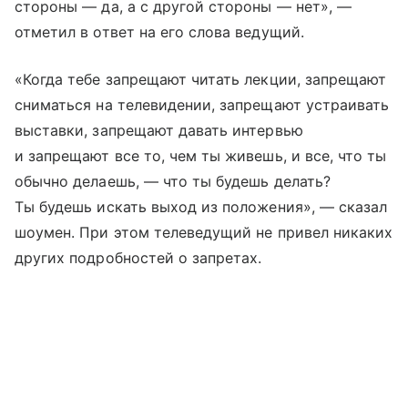
стороны — да, а с другой стороны — нет», —
отметил в ответ на его слова ведущий.
«Когда тебе запрещают читать лекции, запрещают
сниматься на телевидении, запрещают устраивать
выставки, запрещают давать интервью
и запрещают все то, чем ты живешь, и все, что ты
обычно делаешь, — что ты будешь делать?
Ты будешь искать выход из положения», — сказал
шоумен. При этом телеведущий не привел никаких
других подробностей о запретах.