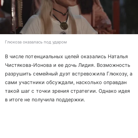
Глюкоза оказалась под ударом
В числе потенциальных целей оказались Наталья
Чистякова-Ионова и ее дочь Лидия. Возможность
разрушить семейный дуэт встревожила Глюкозу, а
сами участники обсуждали, насколько оправдан
такой шаг с точки зрения стратегии. Однако идея
в итоге не получила поддержки.