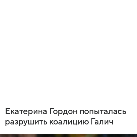
Екатерина Гордон попыталась
разрушить коалицию Галич