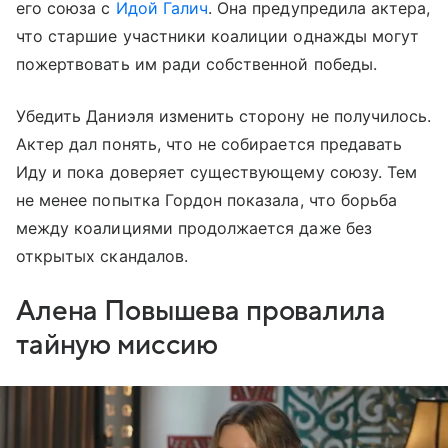
его союза с
Идой Галич
. Она предупредила актера,
что старшие участники коалиции однажды могут
пожертвовать им ради собственной победы.
Убедить Даниэля изменить сторону не получилось.
Актер дал понять, что не собирается предавать
Иду и пока доверяет существующему союзу. Тем
не менее попытка Гордон показала, что борьба
между коалициями продолжается даже без
открытых скандалов.
Алена Повышева провалила
тайную миссию