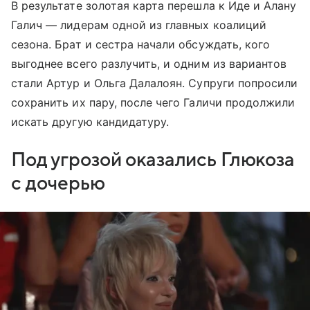
В результате золотая карта перешла к Иде и Алану
Галич — лидерам одной из главных коалиций
сезона. Брат и сестра начали обсуждать, кого
выгоднее всего разлучить, и одним из вариантов
стали Артур и Ольга Далалоян. Супруги попросили
сохранить их пару, после чего Галичи продолжили
искать другую кандидатуру.
Под угрозой оказались Глюкоза
с дочерью