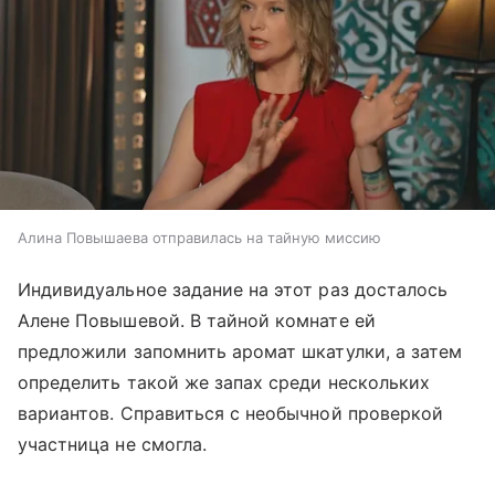
Алина Повышаева отправилась на тайную миссию
Индивидуальное задание на этот раз досталось
Алене Повышевой. В тайной комнате ей
предложили запомнить аромат шкатулки, а затем
определить такой же запах среди нескольких
вариантов. Справиться с необычной проверкой
участница не смогла.