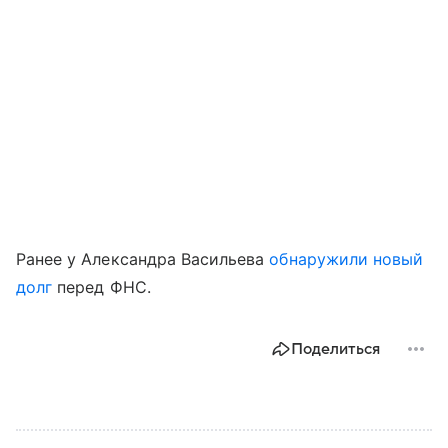
Ранее у Александра Васильева
обнаружили новый
долг
перед ФНС.
Поделиться