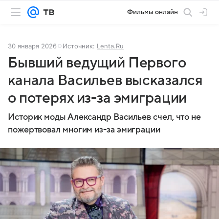
Фильмы онлайн
30 января 2026
Источник:
Lenta.Ru
Бывший ведущий Первого
канала Васильев высказался
о потерях из-за эмиграции
Историк моды Александр Васильев счел, что не
пожертвовал многим из-за эмиграции