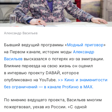
Александр Васильев
Бывший ведущий программы «
Модный приговор
»
на Первом канале, историк моды
Александр
Васильев
высказался о потерях из-за эмиграции.
Влияние переезда на свою жизнь он оценил
в интервью проекту DАВАЙ, которое
опубликовано на YouTube.
>> Кино и знаменитости
без ограничений — в канале ProКино в MAX.
По мнению ведущего проекта, Васильев многим
пожертвовал, уехав из России. «С одной