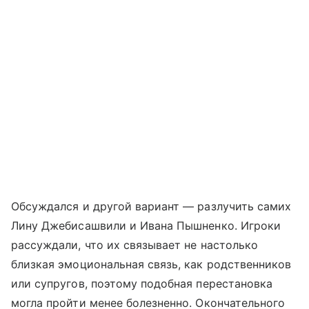
Обсуждался и другой вариант — разлучить самих
Лину Джебисашвили и Ивана Пышненко. Игроки
рассуждали, что их связывает не настолько
близкая эмоциональная связь, как родственников
или супругов, поэтому подобная перестановка
могла пройти менее болезненно. Окончательного