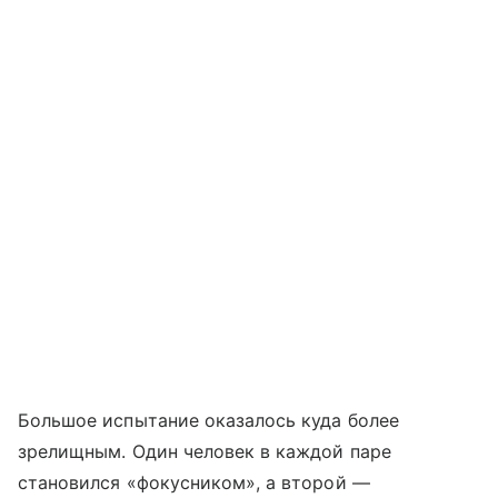
Большое испытание оказалось куда более
зрелищным. Один человек в каждой паре
становился «фокусником», а второй —