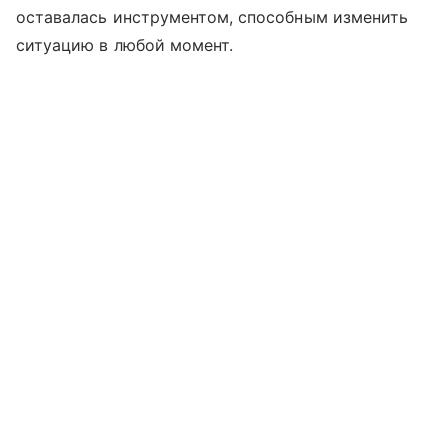
оставалась инструментом, способным изменить
ситуацию в любой момент.