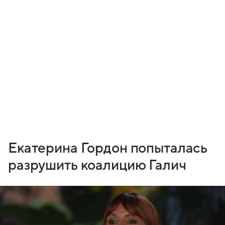
Екатерина Гордон попыталась
разрушить коалицию Галич