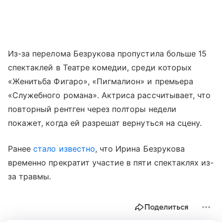
Из-за перелома Безрукова пропустила больше 15
спектаклей в Театре комедии, среди которых
«Женитьба Фигаро», «Пигмалион» и премьера
«Служебного романа». Актриса рассчитывает, что
повторный рентген через полторы недели
покажет, когда ей разрешат вернуться на сцену.
Ранее
стало известно
, что Ирина Безрукова
временно прекратит участие в пяти спектаклях из-
за травмы.
Поделиться