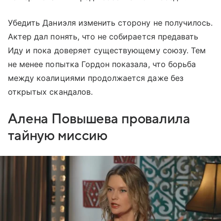
Убедить Даниэля изменить сторону не получилось.
Актер дал понять, что не собирается предавать
Иду и пока доверяет существующему союзу. Тем
не менее попытка Гордон показала, что борьба
между коалициями продолжается даже без
открытых скандалов.
Алена Повышева провалила
тайную миссию