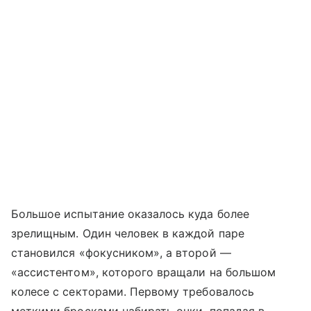
Большое испытание оказалось куда более
зрелищным. Один человек в каждой паре
становился «фокусником», а второй —
«ассистентом», которого вращали на большом
колесе с секторами. Первому требовалось