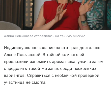
Алина Повышаева отправилась на тайную миссию
Индивидуальное задание на этот раз досталось
Алене Повышевой. В тайной комнате ей
предложили запомнить аромат шкатулки, а затем
определить такой же запах среди нескольких
вариантов. Справиться с необычной проверкой
участница не смогла.