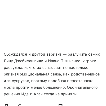
Обсуждался и другой вариант — разлучить самих
Лину Джебисашвили и Ивана Пышненко. Игроки
рассуждали, что их связывает не настолько
близкая эмоциональная связь, как родственников
или супругов, поэтому подобная перестановка
могла пройти менее болезненно. Окончательного
решения Ида и Алан тогда не приняли.