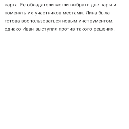
карта. Ее обладатели могли выбрать две пары и
поменять их участников местами. Лина была
готова воспользоваться новым инструментом,
однако Иван выступил против такого решения.