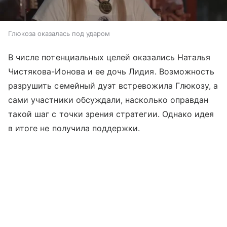
Глюкоза оказалась под ударом
В числе потенциальных целей оказались Наталья
Чистякова-Ионова и ее дочь Лидия. Возможность
разрушить семейный дуэт встревожила Глюкозу, а
сами участники обсуждали, насколько оправдан
такой шаг с точки зрения стратегии. Однако идея
в итоге не получила поддержки.