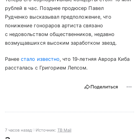
рублей в час. Позднее продюсер Павел
Рудченко высказывал предположение, что
понижение гонораров артиста связано
с недовольством общественников, недавно
возмущавшихся высоким заработком звезд.
Ранее
стало известно
, что 19‑летняя Аврора Киба
рассталась с Григорием Лепсом.
Поделиться
7 часов назад
Источник:
ТВ Mail