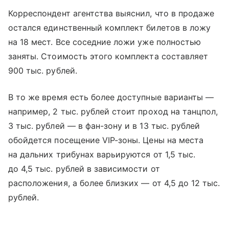
Корреспондент агентства выяснил, что в продаже
остался единственный комплект билетов в ложу
на 18 мест. Все соседние ложи уже полностью
заняты. Стоимость этого комплекта составляет
900 тыс. рублей.
В то же время есть более доступные варианты —
например, 2 тыс. рублей стоит проход на танцпол,
3 тыс. рублей — в фан-зону и в 13 тыс. рублей
обойдется посещение VIP-зоны. Цены на места
на дальних трибунах варьируются от 1,5 тыс.
до 4,5 тыс. рублей в зависимости от
расположения, а более близких — от 4,5 до 12 тыс.
рублей.