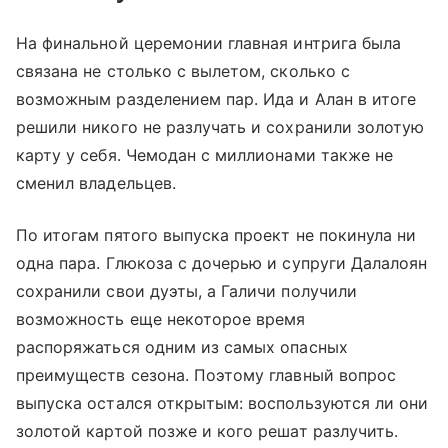
На финальной церемонии главная интрига была
связана не столько с вылетом, сколько с
возможным разделением пар. Ида и Алан в итоге
решили никого не разлучать и сохранили золотую
карту у себя. Чемодан с миллионами также не
сменил владельцев.
По итогам пятого выпуска проект не покинула ни
одна пара. Глюкоза с дочерью и супруги Далалоян
сохранили свои дуэты, а Галичи получили
возможность еще некоторое время
распоряжаться одним из самых опасных
преимуществ сезона. Поэтому главный вопрос
выпуска остался открытым: воспользуются ли они
золотой картой позже и кого решат разлучить.