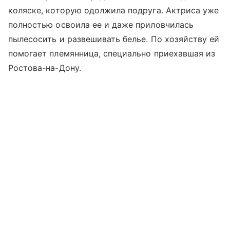
коляске, которую одолжила подруга. Актриса уже
полностью освоила ее и даже приловчилась
пылесосить и развешивать белье. По хозяйству ей
помогает племянница, специально приехавшая из
Ростова-на-Дону.