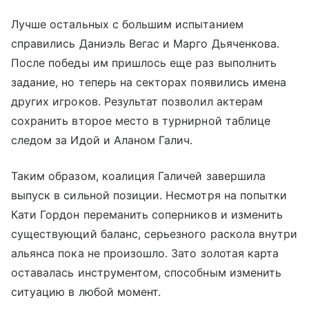
Лучше остальных с большим испытанием
справились Даниэль Вегас и Марго Дьяченкова.
После победы им пришлось еще раз выполнить
задание, но теперь на секторах появились имена
других игроков. Результат позволил актерам
сохранить второе место в турнирной таблице
следом за Идой и Аланом Галич.
Таким образом, коалиция Галичей завершила
выпуск в сильной позиции. Несмотря на попытки
Кати Гордон переманить соперников и изменить
существующий баланс, серьезного раскола внутри
альянса пока не произошло. Зато золотая карта
оставалась инструментом, способным изменить
ситуацию в любой момент.