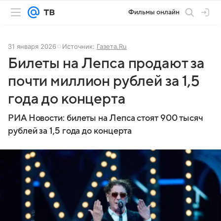
Фильмы онлайн
31 января 2026
Источник:
Газета.Ru
Билеты на Лепса продают за
почти миллион рублей за 1,5
года до концерта
РИА Новости: билеты на Лепса стоят 900 тысяч
рублей за 1,5 года до концерта