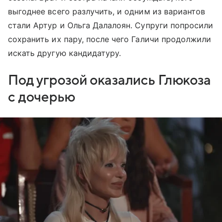
выгоднее всего разлучить, и одним из вариантов
стали Артур и Ольга Далалоян. Супруги попросили
сохранить их пару, после чего Галичи продолжили
искать другую кандидатуру.
Под угрозой оказались Глюкоза
с дочерью