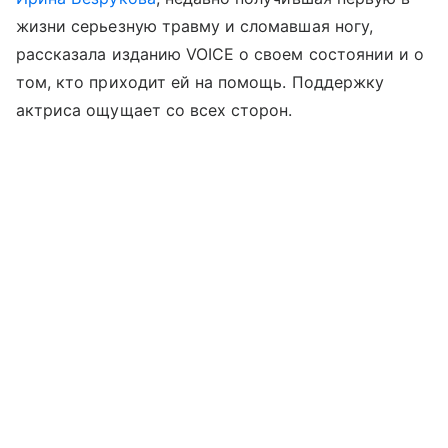
жизни серьезную травму и сломавшая ногу,
рассказала изданию VOICE о своем состоянии и о
том, кто приходит ей на помощь. Поддержку
актриса ощущает со всех сторон.