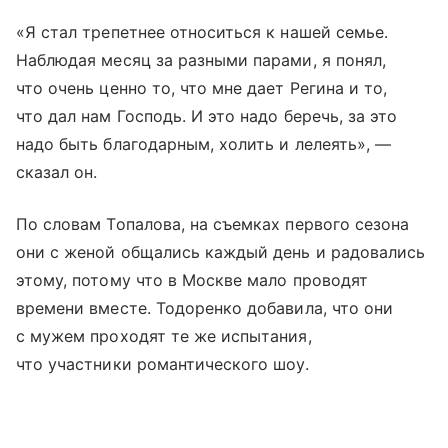
«Я стал трепетнее относиться к нашей семье.
Наблюдая месяц за разными парами, я понял,
что очень ценно то, что мне дает Регина и то,
что дал нам Господь. И это надо беречь, за это
надо быть благодарным, холить и лелеять», —
сказал он.
По словам Топалова, на съемках первого сезона
они с женой общались каждый день и радовались
этому, потому что в Москве мало проводят
времени вместе. Тодоренко добавила, что они
с мужем проходят те же испытания,
что участники романтического шоу.