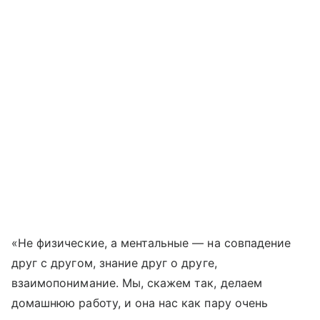
«Не физические, а ментальные — на совпадение
друг с другом, знание друг о друге,
взаимопонимание. Мы, скажем так, делаем
домашнюю работу, и она нас как пару очень