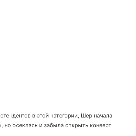
ретендентов в этой категории, Шер начала
, но осеклась и забыла открыть конверт