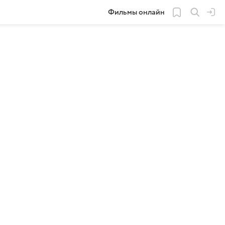
Фильмы онлайн