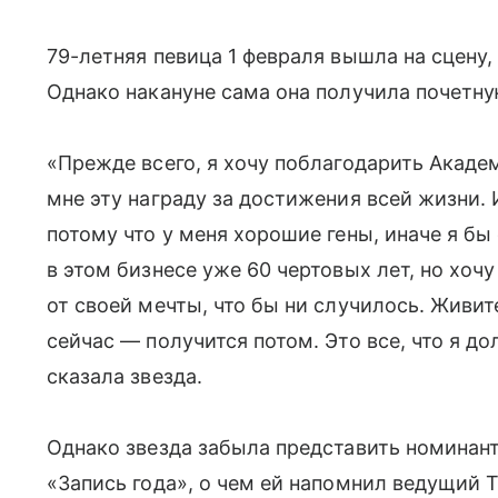
79-летняя певица 1 февраля вышла на сцену,
Однако накануне сама она получила почетн
«Прежде всего, я хочу поблагодарить Академ
мне эту награду за достижения всей жизни. 
потому что у меня хорошие гены, иначе я бы
в этом бизнесе уже 60 чертовых лет, но хочу
от своей мечты, что бы ни случилось. Живит
сейчас — получится потом. Это все, что я до
сказала звезда.
Однако звезда забыла представить номинант
«Запись года», о чем ей напомнил ведущий 