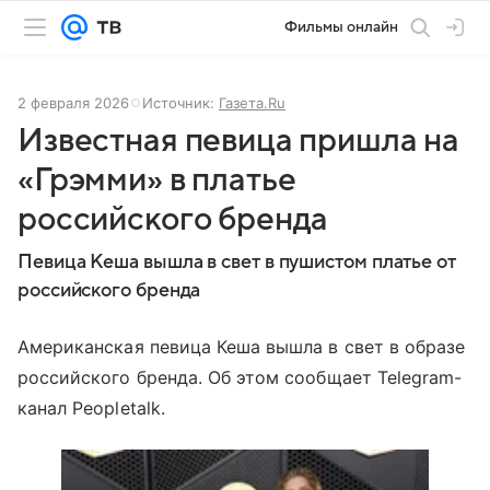
Фильмы онлайн
2 февраля 2026
Источник:
Газета.Ru
Известная певица пришла на
«Грэмми» в платье
российского бренда
Певица Кеша вышла в свет в пушистом платье от
российского бренда
Американская певица Кеша вышла в свет в образе
российского бренда. Об этом сообщает Telegram-
канал Peopletalk.