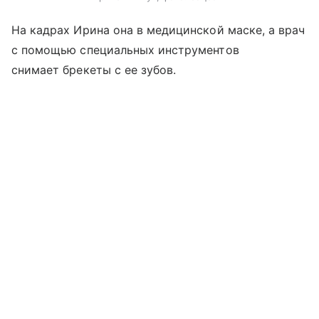
На кадрах Ирина она в медицинской маске, а врач
с помощью специальных инструментов
снимает брекеты с ее зубов.