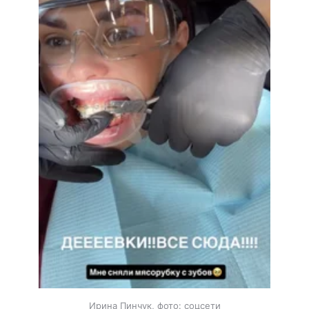
Ирина Пинчук, фото: соцсети