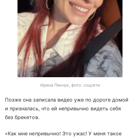
Ирина Пинчук, фото: соцсети
Позже она записала видео уже по дороге домой
и призналась, что ей непривычно видеть себя
без брекетов.
«Как мне непривычно! Это ужас! У меня такое