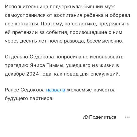
Исполнительница подчеркнула: бывший муж
самоустранился от воспитания ребенка и оборвал
все контакты. Поэтому, по ее логике, предъявлять
ей претензии за события, произошедшие с ним
через десять лет после развода, бессмысленно.
Отдельно Седокова попросила не использовать
трагедию Яниса Тиммы, ушедшего из жизни в
декабре 2024 года, как повод для спекуляций.
Ранее Седокова
назвала
желаемые качества
будущего партнера.
Поделиться