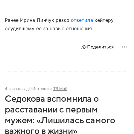
Ранее Ирина Пинчук резко
ответила
хейтеру,
осудившему ее за новые отношения.
Поделиться
4 часа назад
Источник:
ТВ Mail
Седокова вспомнила о
расставании с первым
мужем: «Лишилась самого
важного в жизни»