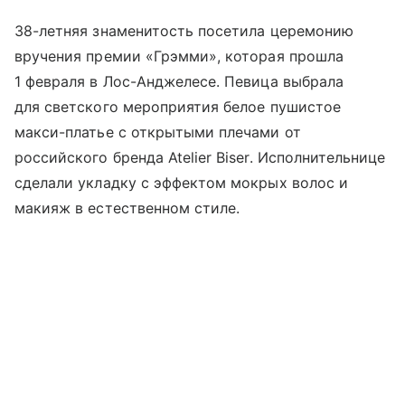
38-летняя знаменитость посетила церемонию
вручения премии «Грэмми», которая прошла
1 февраля в Лос-Анджелесе. Певица выбрала
для светского мероприятия белое пушистое
макси-платье с открытыми плечами от
российского бренда Atelier Biser. Исполнительнице
сделали укладку с эффектом мокрых волос и
макияж в естественном стиле.