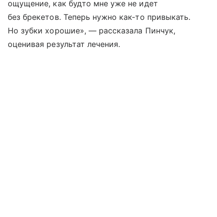
ощущение, как будто мне уже не идет
без брекетов. Теперь нужно как-то привыкать.
Но зубки хорошие», — рассказала Пинчук,
оценивая результат лечения.