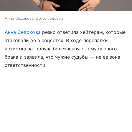
Анна Седокова, фото: соцсети
Анна Седокова
резко ответила хейтерам, которые
атаковали ее в соцсетях. В ходе перепалки
артистка затронула болезненную тему первого
брака и заявила, что чужие судьбы — не ее зона
ответственности.