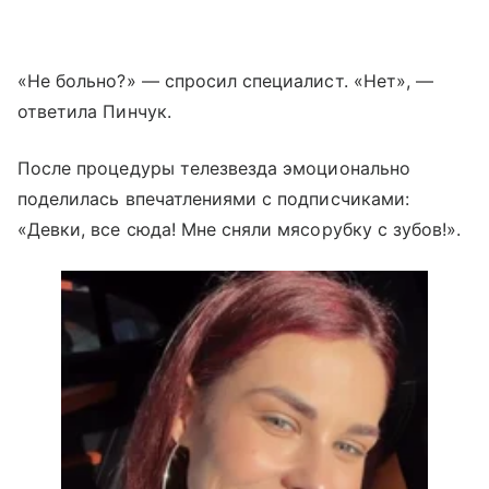
«Не больно?» — спросил специалист. «Нет», —
ответила Пинчук.
После процедуры телезвезда эмоционально
поделилась впечатлениями с подписчиками:
«Девки, все сюда! Мне сняли мясорубку с зубов!».