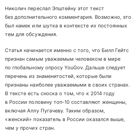
Николич переслал Эпштейну этот текст
без дополнительного комментария. Возможно, это
был намек или шутка в контексте их постоянных
тем для обсуждения.
Статья начинается именно с того, что Билл Гейтс
признан самым уважаемым человеком в мире
по глобальному опросу YouGov. Дальше следует
перечень из знаменитостей, которые были
признаны наиболее уважаемыми в своих странах.
В тексте есть сноска о том, что к 2014 году
в России половину топ-10 составляют женщины,
включая Аллу Пугачеву. Таким образом,
«женский» показатель в России оказался выше,
чем у прочих стран.