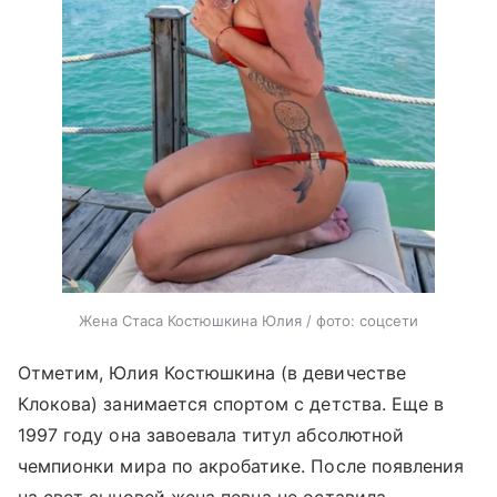
Жена Стаса Костюшкина Юлия / фото: соцсети
Отметим, Юлия Костюшкина (в девичестве
Клокова) занимается спортом с детства. Еще в
1997 году она завоевала титул абсолютной
чемпионки мира по акробатике. После появления