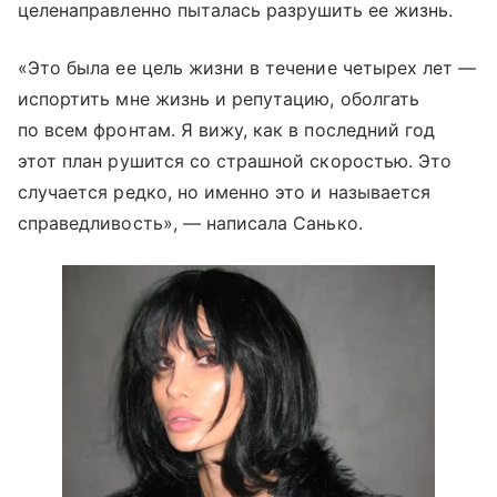
целенаправленно пыталась разрушить ее жизнь.
«Это была ее цель жизни в течение четырех лет —
испортить мне жизнь и репутацию, оболгать
по всем фронтам. Я вижу, как в последний год
этот план рушится со страшной скоростью. Это
случается редко, но именно это и называется
справедливость», — написала Санько.