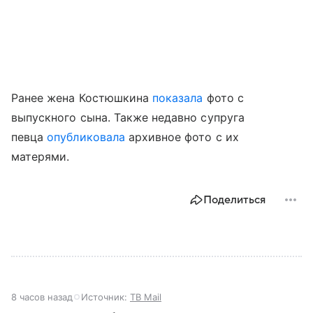
Ранее жена Костюшкина
показала
фото с
выпускного сына. Также недавно супруга
певца
опубликовала
архивное фото с их
матерями.
Поделиться
8 часов назад
Источник:
ТВ Mail