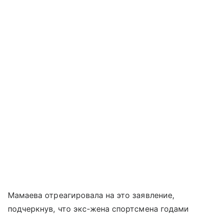
Мамаева отреагировала на это заявление,
подчеркнув, что экс-жена спортсмена годами