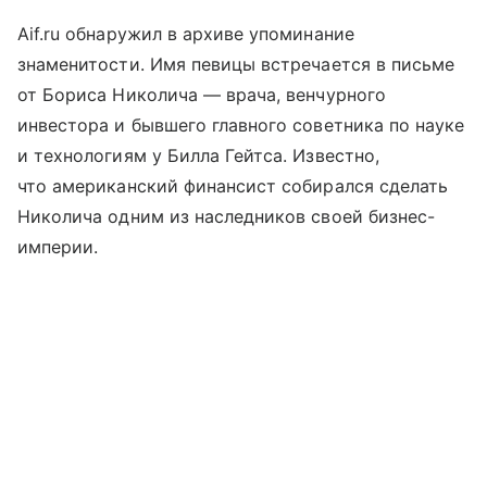
Aif.ru обнаружил в архиве упоминание
знаменитости. Имя певицы встречается в письме
от Бориса Николича — врача, венчурного
инвестора и бывшего главного советника по науке
и технологиям у Билла Гейтса. Известно,
что американский финансист собирался сделать
Николича одним из наследников своей бизнес-
империи.