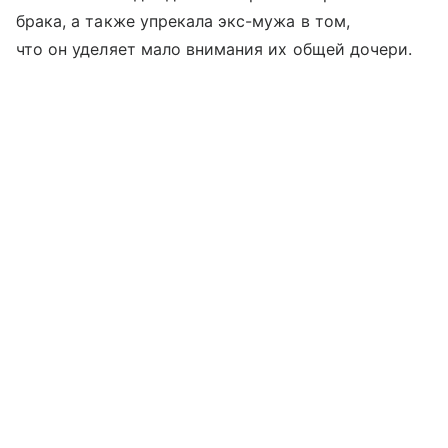
брака, а также упрекала экс-мужа в том,
что он уделяет мало внимания их общей дочери.