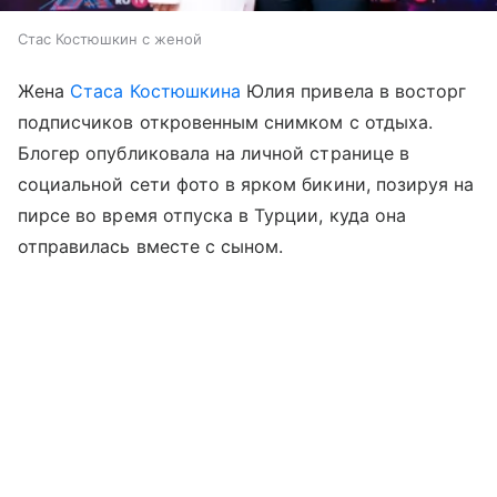
Стас Костюшкин с женой
Жена
Стаса Костюшкина
Юлия привела в восторг
подписчиков откровенным снимком с отдыха.
Блогер опубликовала на личной странице в
социальной сети фото в ярком бикини, позируя на
пирсе во время отпуска в Турции, куда она
отправилась вместе с сыном.