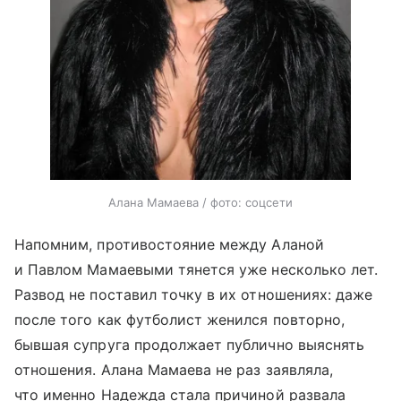
Алана Мамаева / фото: соцсети
Напомним, противостояние между Аланой
и Павлом Мамаевыми тянется уже несколько лет.
Развод не поставил точку в их отношениях: даже
после того как футболист женился повторно,
бывшая супруга продолжает публично выяснять
отношения. Алана Мамаева не раз заявляла,
что именно Надежда стала причиной развала