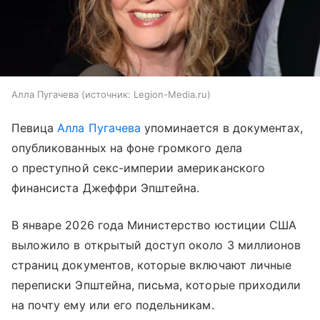
Алла Пугачева
источник:
Legion-Media.ru
Певица
Алла Пугачева
упоминается в документах,
опубликованных на фоне громкого дела
о преступной секс-империи американского
финансиста Джеффри Эпштейна.
В январе 2026 года Министерство юстиции США
выложило в открытый доступ около 3 миллионов
страниц документов, которые включают личные
переписки Эпштейна, письма, которые приходили
на почту ему или его подельникам.