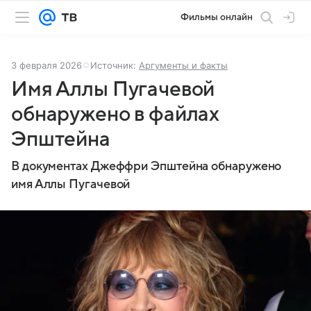
Фильмы онлайн
3 февраля 2026
Источник:
Аргументы и факты
Имя Аллы Пугачевой
обнаружено в файлах
Эпштейна
В документах Джеффри Эпштейна обнаружено
имя Аллы Пугачевой