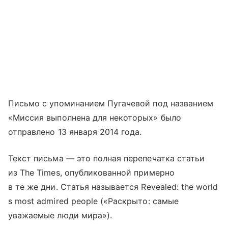
Письмо с упоминанием Пугачевой под названием
«Миссия выполнена для некоторых» было
отправлено 13 января 2014 года.
Текст письма — это полная перепечатка статьи
из The Times, опубликованной примерно
в те же дни. Статья называется Revealed: the world
s most admired people («Раскрыто: самые
уважаемые люди мира»).