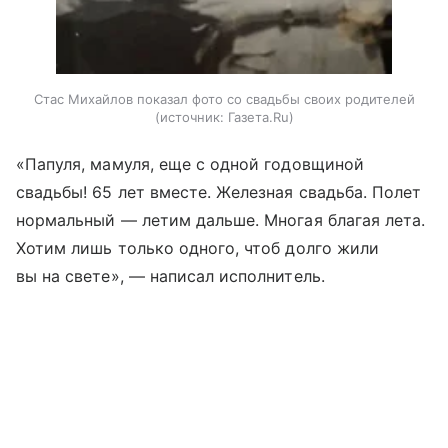
Стас Михайлов показал фото со свадьбы своих родителей
источник:
Газета.Ru
«Папуля, мамуля, еще с одной годовщиной
свадьбы! 65 лет вместе. Железная свадьба. Полет
нормальный — летим дальше. Многая благая лета.
Хотим лишь только одного, чтоб долго жили
вы на свете», — написал исполнитель.