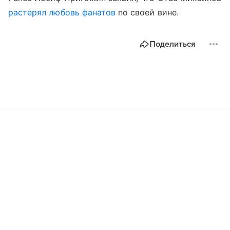
растерял любовь фанатов
по своей вине.
Поделиться