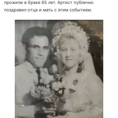
прожили в браке 65 лет. Артист публично
поздравил отца и мать с этим событием.