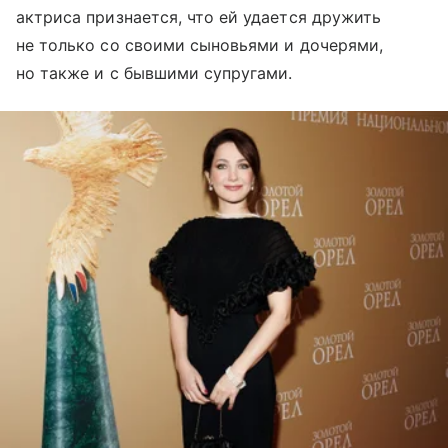
актриса признается, что ей удается дружить
не только со своими сыновьями и дочерями,
но также и с бывшими супругами.