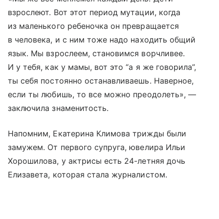
взрослеют. Вот этот период мутации, когда
из маленького ребеночка он превращается
в человека, и с ним тоже надо находить общий
язык. Мы взрослеем, становимся ворчливее.
И у тебя, как у мамы, вот это “а я же говорила”,
ты себя постоянно останавливаешь. Наверное,
если ты любишь, то все можно преодолеть», —
заключила знаменитость.
Напомним, Екатерина Климова трижды были
замужем. От первого супруга, ювелира Ильи
Хорошилова, у актрисы есть 24-летняя дочь
Елизавета, которая стала журналистом.