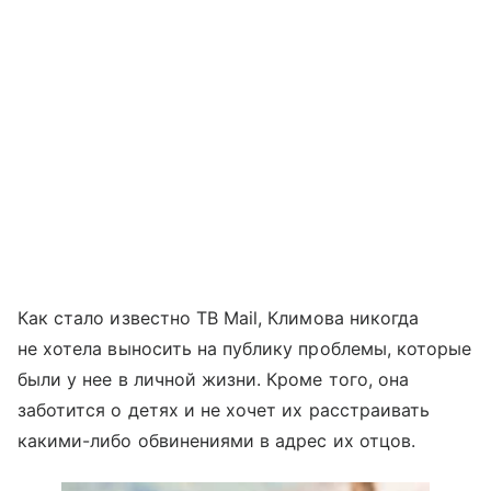
Как стало известно ТВ Mail, Климова никогда
не хотела выносить на публику проблемы, которые
были у нее в личной жизни. Кроме того, она
заботится о детях и не хочет их расстраивать
какими-либо обвинениями в адрес их отцов.