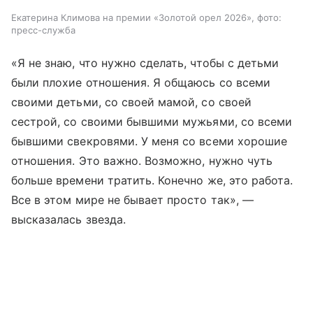
Екатерина Климова на премии «Золотой орел 2026», фото:
пресс-служба
«Я не знаю, что нужно сделать, чтобы с детьми
были плохие отношения. Я общаюсь со всеми
своими детьми, со своей мамой, со своей
сестрой, со своими бывшими мужьями, со всеми
бывшими свекровями. У меня со всеми хорошие
отношения. Это важно. Возможно, нужно чуть
больше времени тратить. Конечно же, это работа.
Все в этом мире не бывает просто так», —
высказалась звезда.