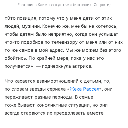
Екатерина Климова с детьми
источник:
Соцсети
«Это позиция, потому что у меня дети от этих
людей, мужчин. Конечно же, мне бы не хотелось,
чтобы детям было неприятно, когда они услышат
что-то подобное по телевизору от меня или от них
то же самое в мой адрес. Мы же можем без этого
обойтись. По крайней мере, пока у нас это
получается», — подчеркнула актриса.
Что касается взаимоотношений с детьми, то,
по словам звезды сериала «
Жека Рассел
», они
переживают разные периоды. В семье
тоже бывают конфликтные ситуации, но они
всегда стараются их преодолевать вместе.