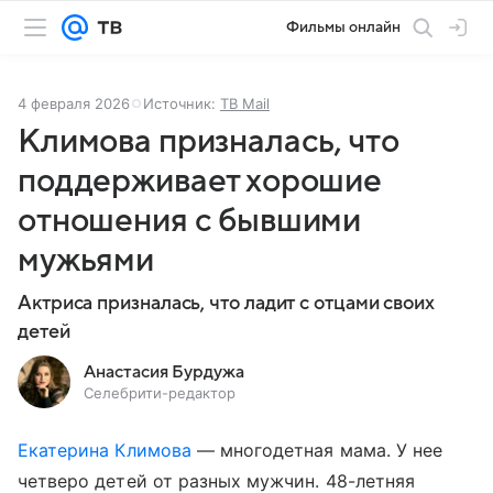
Фильмы онлайн
4 февраля 2026
Источник:
ТВ Mail
Климова призналась, что
поддерживает хорошие
отношения с бывшими
мужьями
Актриса призналась, что ладит с отцами своих
детей
Анастасия Бурдужа
Селебрити-редактор
Екатерина Климова
— многодетная мама. У нее
четверо детей от разных мужчин. 48-летняя