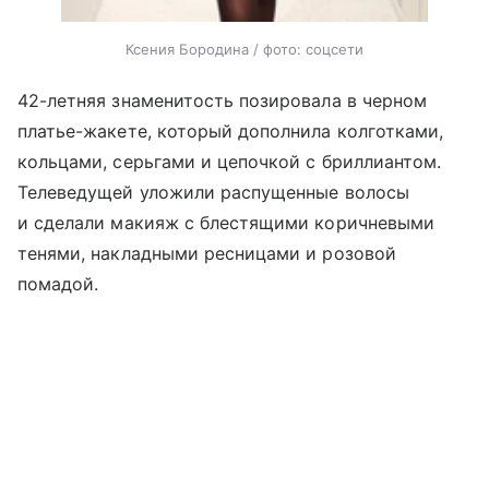
Ксения Бородина / фото: соцсети
42-летняя знаменитость позировала в черном
платье-жакете, который дополнила колготками,
кольцами, серьгами и цепочкой с бриллиантом.
Телеведущей уложили распущенные волосы
и сделали макияж с блестящими коричневыми
тенями, накладными ресницами и розовой
помадой.