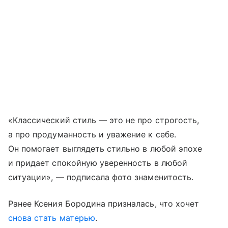
«Классический стиль — это не про строгость,
а про продуманность и уважение к себе.
Он помогает выглядеть стильно в любой эпохе
и придает спокойную уверенность в любой
ситуации», — подписала фото знаменитость.
Ранее Ксения Бородина призналась, что хочет
снова стать матерью
.