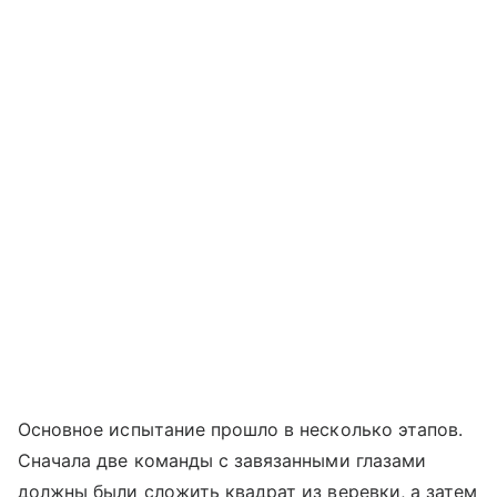
Основное испытание прошло в несколько этапов.
Сначала две команды с завязанными глазами
должны были сложить квадрат из веревки, а затем