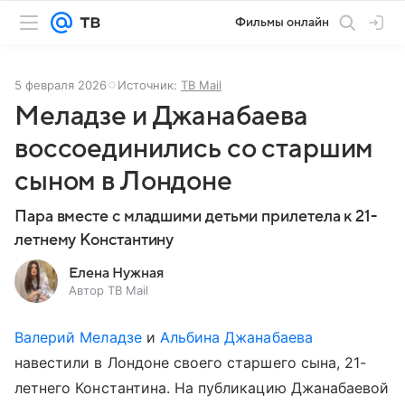
Фильмы онлайн
5 февраля 2026
Источник:
ТВ Mail
Меладзе и Джанабаева
воссоединились со старшим
сыном в Лондоне
Пара вместе с младшими детьми прилетела к 21-
летнему Константину
Елена Нужная
Автор ТВ Mail
Валерий Меладзе
и
Альбина Джанабаева
навестили в Лондоне своего старшего сына, 21-
летнего Константина. На публикацию Джанабаевой