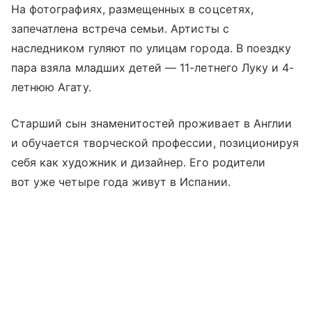
На фотографиях, размещенных в соцсетях,
запечатлена встреча семьи. Артисты с
наследником гуляют по улицам города. В поездку
пара взяла младших детей — 11-летнего Луку и 4-
летнюю Агату.
Старший сын знаменитостей проживает в Англии
и обучается творческой профессии, позиционируя
себя как художник и дизайнер. Его родители
вот уже четыре года живут в Испании.