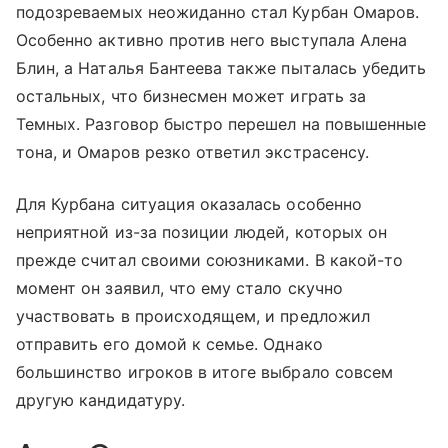
подозреваемых неожиданно стал Курбан Омаров.
Особенно активно против него выступала Алена
Блин, а Наталья Бантеева также пыталась убедить
остальных, что бизнесмен может играть за
Темных. Разговор быстро перешел на повышенные
тона, и Омаров резко ответил экстрасенсу.
Для Курбана ситуация оказалась особенно
неприятной из-за позиции людей, которых он
прежде считал своими союзниками. В какой-то
момент он заявил, что ему стало скучно
участвовать в происходящем, и предложил
отправить его домой к семье. Однако
большинство игроков в итоге выбрало совсем
другую кандидатуру.