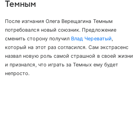
Темным
После изгнания Олега Верещагина Темным
потребовался новый союзник. Предложение
сменить сторону получил
Влад Череватый
,
который на этот раз согласился. Сам экстрасенс
назвал новую роль самой страшной в своей жизни
и признался, что играть за Темных ему будет
непросто.