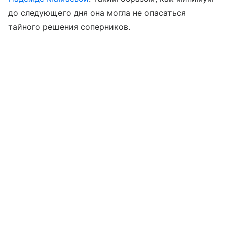
до следующего дня она могла не опасаться
тайного решения соперников.