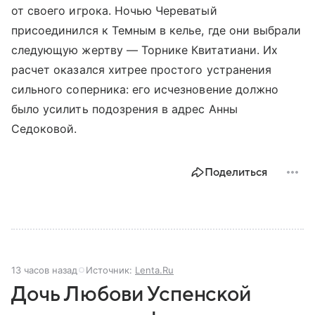
от своего игрока. Ночью Череватый
присоединился к Темным в келье, где они выбрали
следующую жертву — Торнике Квитатиани. Их
расчет оказался хитрее простого устранения
сильного соперника: его исчезновение должно
было усилить подозрения в адрес Анны
Седоковой.
Поделиться
13 часов назад
Источник:
Lenta.Ru
Дочь Любови Успенской