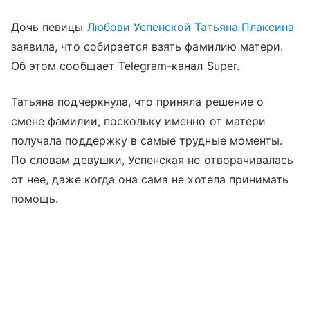
Дочь певицы
Любови Успенской
Татьяна Плаксина
заявила, что собирается взять фамилию матери.
Об этом сообщает Telegram-канал Super.
Татьяна подчеркнула, что приняла решение о
смене фамилии, поскольку именно от матери
получала поддержку в самые трудные моменты.
По словам девушки, Успенская не отворачивалась
от нее, даже когда она сама не хотела принимать
помощь.