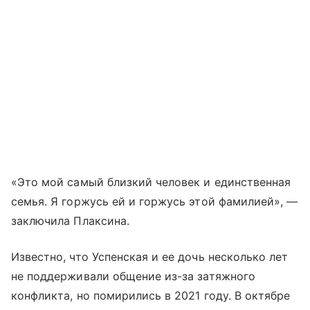
«Это мой самый близкий человек и единственная
семья. Я горжусь ей и горжусь этой фамилией», —
заключила Плаксина.
Известно, что Успенская и ее дочь несколько лет
не поддерживали общение из-за затяжного
конфликта, но помирились в 2021 году. В октябре