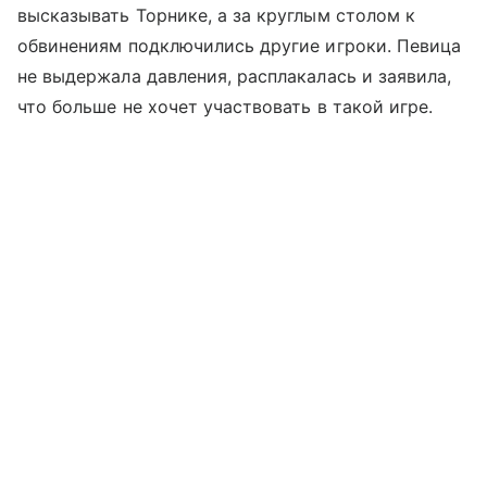
высказывать Торнике, а за круглым столом к
обвинениям подключились другие игроки. Певица
не выдержала давления, расплакалась и заявила,
что больше не хочет участвовать в такой игре.