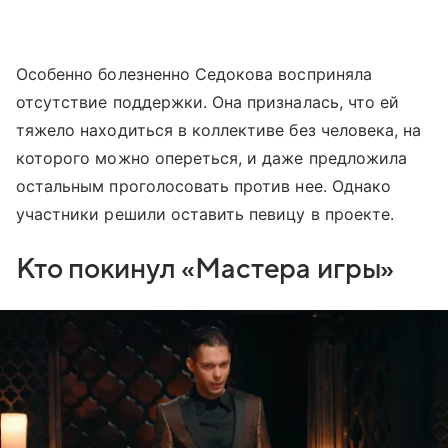
Особенно болезненно Седокова восприняла
отсутствие поддержки. Она призналась, что ей
тяжело находиться в коллективе без человека, на
которого можно опереться, и даже предложила
остальным проголосовать против нее. Однако
участники решили оставить певицу в проекте.
Кто покинул «Мастера игры»