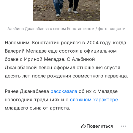
Альбина Джанабаева с сыном Константином / фото: соцсети
Напомним, Константин родился в 2004 году, когда
Валерий Меладзе еще состоял в официальном
браке с Ириной Меладзе. С Альбиной
Джанабаевой певец оформил отношения спустя
десять лет после рождения совместного первенца.
Ранее Джанабаева
рассказала
об их с Меладзе
новогодних традициях и о
сложном характере
младшего сына от артиста.
Поделиться