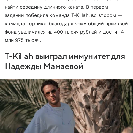
найти середину длинного каната. В первом
задании победила команда T-Killah, во втором —
команда Торнике, благодаря чему общий призовой
фонд увеличился на 400 тысяч рублей и достиг 4
млн 975 тысяч.
T-Killah выиграл иммунитет для
Надежды Мамаевой