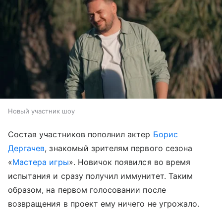
Новый участник шоу
Состав участников пополнил актер
Борис
Дергачев
, знакомый зрителям первого сезона
«
Мастера игры
». Новичок появился во время
испытания и сразу получил иммунитет. Таким
образом, на первом голосовании после
возвращения в проект ему ничего не угрожало.