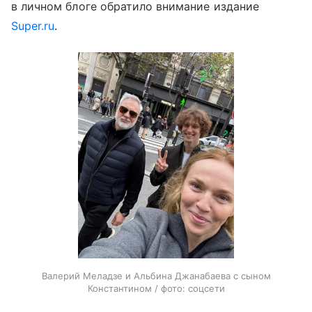
в личном блоге обратило внимание издание
Super.ru
.
Валерий Меладзе и Альбина Джанабаева с сыном
Константином / фото: соцсети