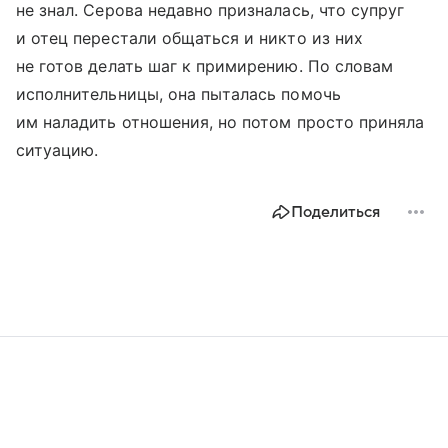
не знал. Серова недавно призналась, что супруг
и отец перестали общаться и никто из них
не готов делать шаг к примирению. По словам
исполнительницы, она пыталась помочь
им наладить отношения, но потом просто приняла
ситуацию.
Поделиться