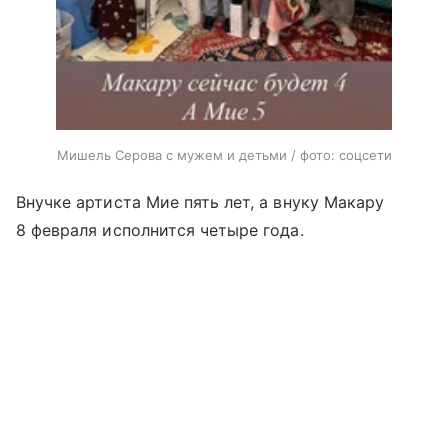
Мишель Серова с мужем и детьми / фото: соцсети
Внучке артиста Мие пять лет, а внуку Макару
8 февраля исполнится четыре года.