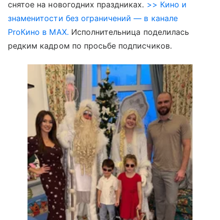
снятое на новогодних праздниках.
>> Кино и
знаменитости без ограничений — в канале
ProКино в MAX.
Исполнительница поделилась
редким кадром по просьбе подписчиков.