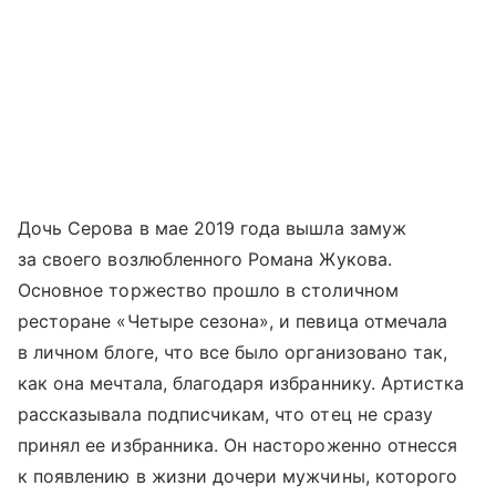
Дочь Серова в мае 2019 года вышла замуж
за своего возлюбленного Романа Жукова.
Основное торжество прошло в столичном
ресторане «Четыре сезона», и певица отмечала
в личном блоге, что все было организовано так,
как она мечтала, благодаря избраннику. Артистка
рассказывала подписчикам, что отец не сразу
принял ее избранника. Он настороженно отнесся
к появлению в жизни дочери мужчины, которого