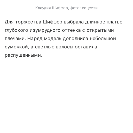
Клаудия Шиффер, фото: соцсети
Для торжества Шиффер выбрала длинное платье
глубокого изумрудного оттенка с открытыми
плечами. Наряд модель дополнила небольшой
сумочкой, а светлые волосы оставила
распущенными.