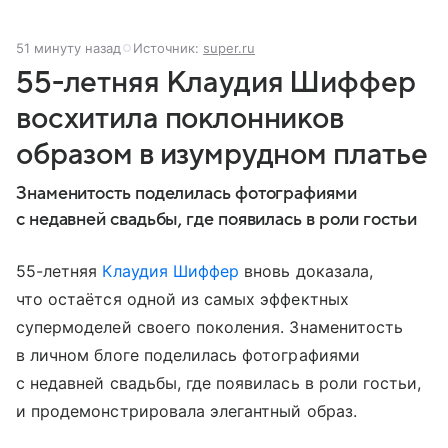
51 минуту назад
Источник:
super.ru
55-летняя Клаудия Шиффер
восхитила поклонников
образом в изумрудном платье
Знаменитость поделилась фотографиями
с недавней свадьбы, где появилась в роли гостьи
55-летняя
Клаудия Шиффер
вновь доказала,
что остаётся одной из самых эффектных
супермоделей своего поколения. Знаменитость
в личном блоге поделилась фотографиями
с недавней свадьбы, где появилась в роли гостьи,
и продемонстрировала элегантный образ.