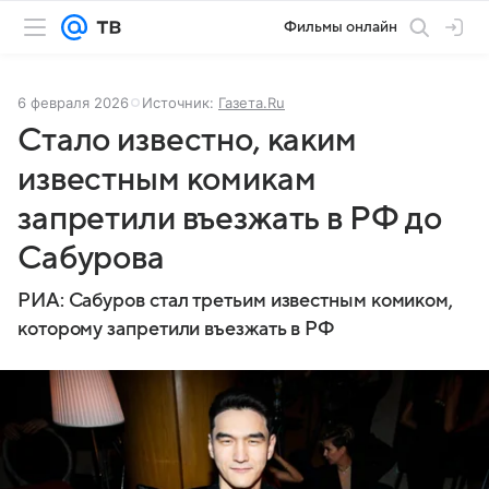
Фильмы онлайн
6 февраля 2026
Источник:
Газета.Ru
Стало известно, каким
известным комикам
запретили въезжать в РФ до
Сабурова
РИА: Сабуров стал третьим известным комиком,
которому запретили въезжать в РФ