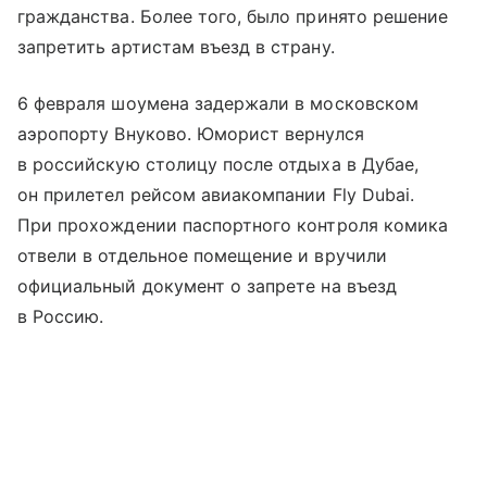
гражданства. Более того, было принято решение
запретить артистам въезд в страну.
6 февраля шоумена задержали в московском
аэропорту Внуково. Юморист вернулся
в российскую столицу после отдыха в Дубае,
он прилетел рейсом авиакомпании Fly Dubai.
При прохождении паспортного контроля комика
отвели в отдельное помещение и вручили
официальный документ о запрете на въезд
в Россию.