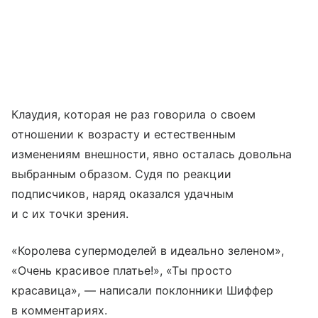
Клаудия, которая не раз говорила о своем
отношении к возрасту и естественным
изменениям внешности, явно осталась довольна
выбранным образом. Судя по реакции
подписчиков, наряд оказался удачным
и с их точки зрения.
«Королева супермоделей в идеально зеленом»,
«Очень красивое платье!», «Ты просто
красавица», — написали поклонники Шиффер
в комментариях.