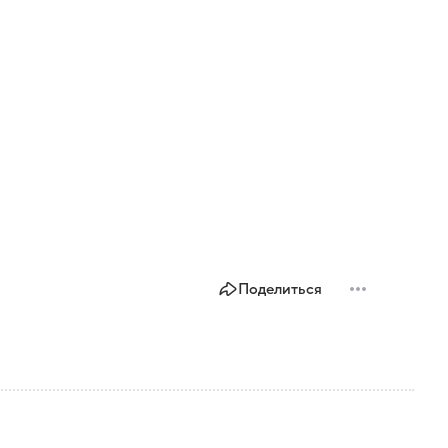
Поделиться