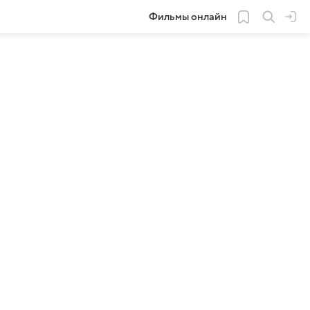
Фильмы онлайн