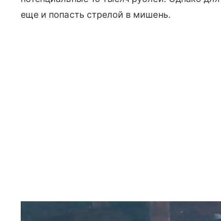
еще и попасть стрелой в мишень.