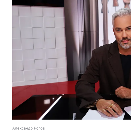
Александр Рогов