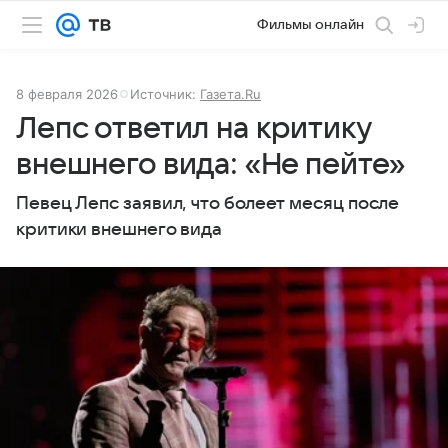
Фильмы онлайн
8 февраля 2026
Источник:
Газета.Ru
Лепс ответил на критику
внешнего вида: «Не пейте»
Певец Лепс заявил, что болеет месяц после
критики внешнего вида