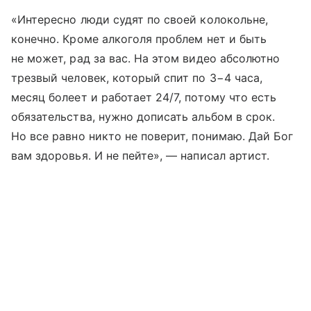
«Интересно люди судят по своей колокольне,
конечно. Кроме алкоголя проблем нет и быть
не может, рад за вас. На этом видео абсолютно
трезвый человек, который спит по 3−4 часа,
месяц болеет и работает 24/7, потому что есть
обязательства, нужно дописать альбом в срок.
Но все равно никто не поверит, понимаю. Дай Бог
вам здоровья. И не пейте», — написал артист.