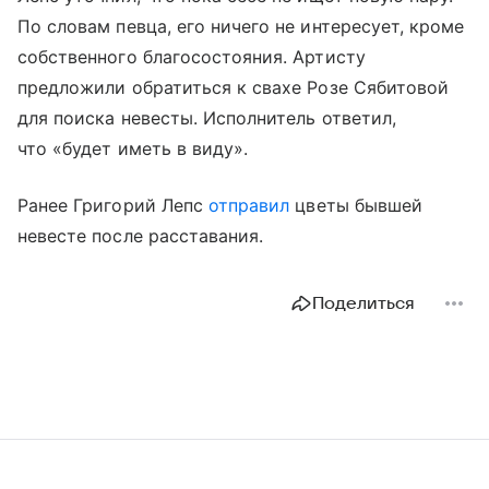
По словам певца, его ничего не интересует, кроме
собственного благосостояния. Артисту
предложили обратиться к свахе Розе Сябитовой
для поиска невесты. Исполнитель ответил,
что «будет иметь в виду».
Ранее Григорий Лепс
отправил
цветы бывшей
невесте после расставания.
Поделиться