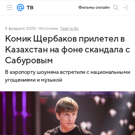
Фильмы онлайн
9 февраля 2026
Источник:
Газета.Ru
Комик Щербаков прилетел в
Казахстан на фоне скандала с
Сабуровым
В аэропорту шоумена встретили с национальными
угощениями и музыкой