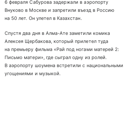
6 февраля Сабурова задержали в аэропорту
Внуково в Москве и запретили въезд в Россию
на 50 лет. Он улетел в Казахстан.
Спустя два дня в Алма-Ате заметили комика
Алексея Щербакова, который прилетел туда
на премьеру фильма «Рай под ногами матерей 2:
Письмо матери», где сыграл одну из ролей.
В аэропорту шоумена встретили с национальными
угощениями и музыкой.