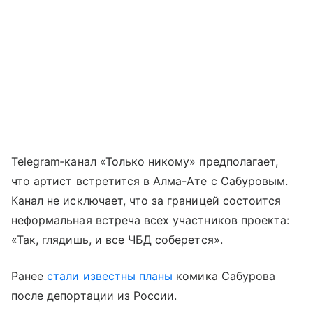
Telegram‑канал «Только никому» предполагает,
что артист встретится в Алма-Ате с Сабуровым.
Канал не исключает, что за границей состоится
неформальная встреча всех участников проекта:
«Так, глядишь, и все ЧБД соберется».
Ранее
стали известны планы
комика Сабурова
после депортации из России.