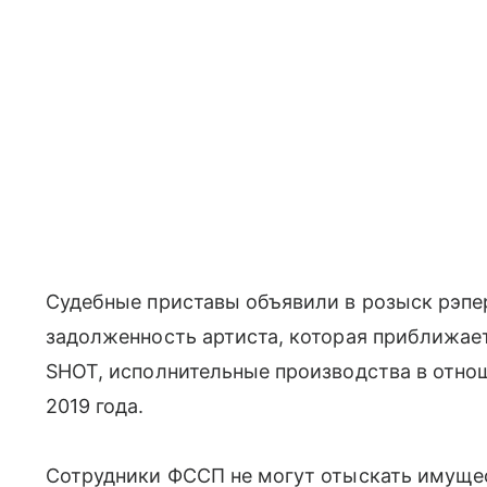
Судебные приставы объявили в розыск рэпер
задолженность артиста, которая приближае
SHOT, исполнительные производства в отно
2019 года.
Сотрудники ФССП не могут отыскать имущест