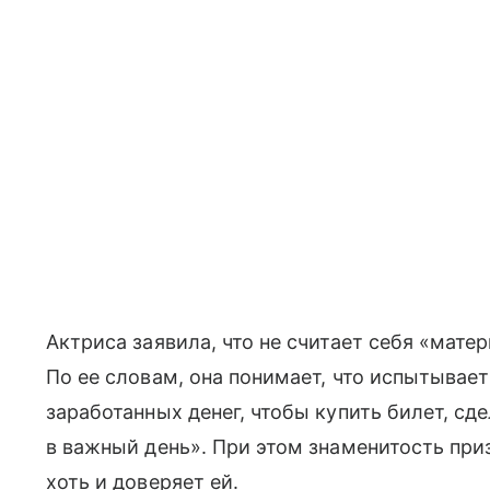
Актриса заявила, что не считает себя «мате
По ее словам, она понимает, что испытывает 
заработанных денег, чтобы купить билет, сд
в важный день». При этом знаменитость приз
хоть и доверяет ей.