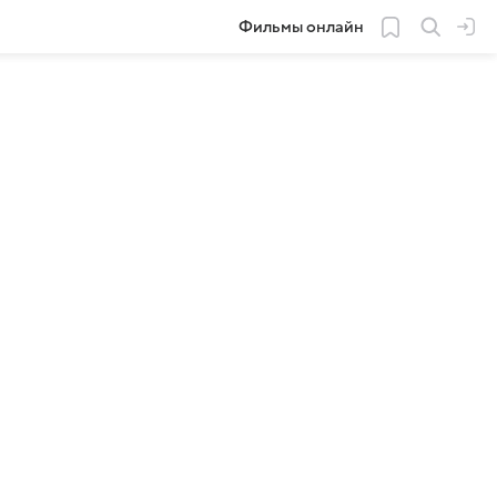
Фильмы онлайн