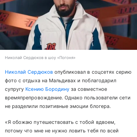
Николай Сердюков в шоу «Погоня»
Николай Сердюков
опубликовал в соцсетях серию
фото с отдыха на Мальдивах и поблагодарил
супругу
Ксению Бородину
за совместное
времяпрепровождение. Однако пользователи сети
не разделили позитивные эмоции блогера.
«Я обожаю путешествовать с тобой вдвоем,
потому что мне не нужно ловить тебя по всей