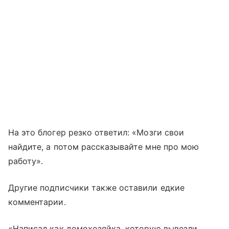
На это блогер резко ответил: «Мозги свои
найдите, а потом рассказывайте мне про мою
работу».
Другие подписчики также оставили едкие
комментарии.
«Написал как домохозяйка, которую вывезли