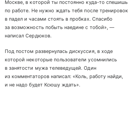
Москве, в которой ты постоянно куда-то спешишь
по работе. Не нужно ждать тебя после тренировок
в падел и часами стоять в пробках. Спасибо
за возможность побыть наедине с тобой», —
написал Сердюков.
Под постом развернулась дискуссия, в ходе
которой некоторые пользователи усомнились
в занятости мужа телеведущей. Один
из комментаторов написал: «Коль, работу найди,
и не надо будет Ксюшу ждать».