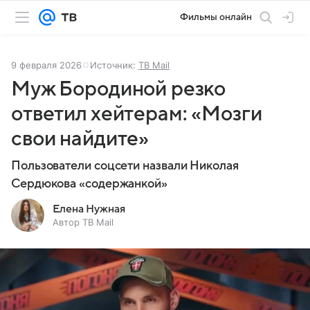
Фильмы онлайн
9 февраля 2026
Источник:
ТВ Mail
Муж Бородиной резко
ответил хейтерам: «Мозги
свои найдите»
Пользователи соцсети назвали Николая
Сердюкова «содержанкой»
Елена Нужная
Автор ТВ Mail