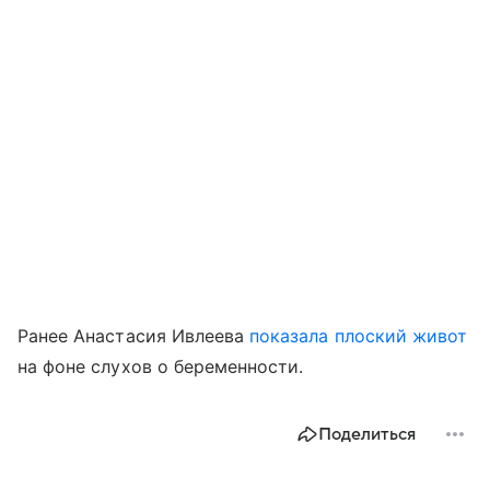
Ранее Анастасия Ивлеева
показала плоский живот
на фоне слухов о беременности.
Поделиться