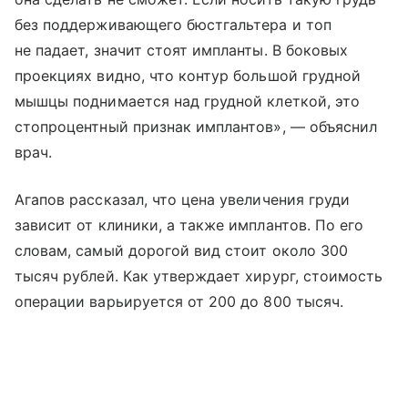
без поддерживающего бюстгальтера и топ
не падает, значит стоят импланты. В боковых
проекциях видно, что контур большой грудной
мышцы поднимается над грудной клеткой, это
стопроцентный признак имплантов», — объяснил
врач.
Агапов рассказал, что цена увеличения груди
зависит от клиники, а также имплантов. По его
словам, самый дорогой вид стоит около 300
тысяч рублей. Как утверждает хирург, стоимость
операции варьируется от 200 до 800 тысяч.