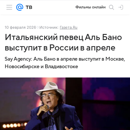
Фильмы онлайн
10 февраля 2026
Источник:
Газета.Ru
Итальянский певец Аль Бано
выступит в России в апреле
Say Agency: Аль Бано в апреле выступит в Москве,
Новосибирске и Владивостоке