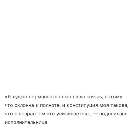
«Я худею перманентно всю свою жизнь, потому
что склонна к полноте, и конституция моя такова,
что с возрастом это усиливается», — поделилась
исполнительница.