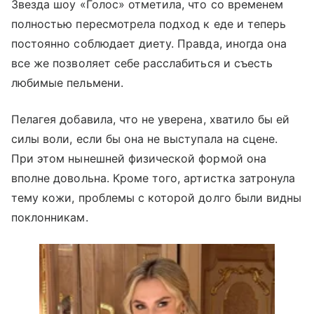
Звезда шоу «Голос» отметила, что со временем
полностью пересмотрела подход к еде и теперь
постоянно соблюдает диету. Правда, иногда она
все же позволяет себе расслабиться и съесть
любимые пельмени.
Пелагея добавила, что не уверена, хватило бы ей
силы воли, если бы она не выступала на сцене.
При этом нынешней физической формой она
вполне довольна. Кроме того, артистка затронула
тему кожи, проблемы с которой долго были видны
поклонникам.