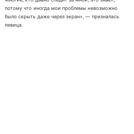
потому что иногда мои проблемы невозможно
было скрыть даже через экран», — призналась
певица.