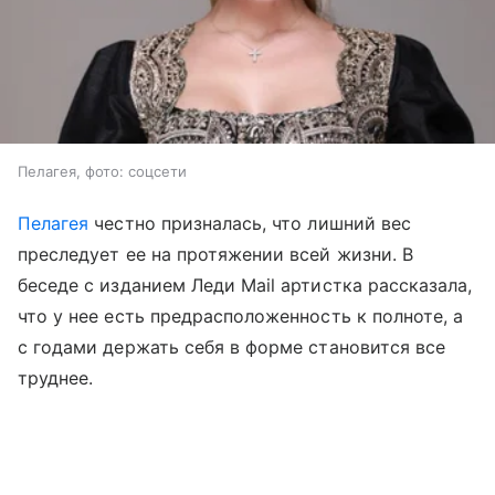
Пелагея, фото: соцсети
Пелагея
честно призналась, что лишний вес
преследует ее на протяжении всей жизни. В
беседе с изданием Леди Mail артистка рассказала,
что у нее есть предрасположенность к полноте, а
с годами держать себя в форме становится все
труднее.