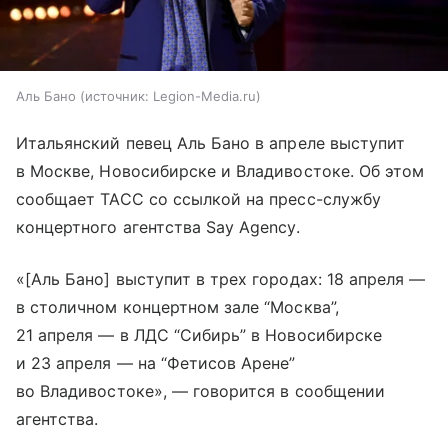
Аль Бано
источник:
Legion-Media.ru
Итальянский певец Аль Бано в апреле выступит
в Москве, Новосибирске и Владивостоке. Об этом
сообщает ТАСС со ссылкой на пресс-службу
концертного агентства Say Agency.
«[Аль Бано] выступит в трех городах: 18 апреля —
в столичном концертном зале “Москва”,
21 апреля — в ЛДС “Сибирь” в Новосибирске
и 23 апреля — на “Фетисов Арене”
во Владивостоке», — говорится в сообщении
агентства.