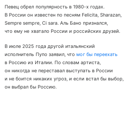
Певец обрел популярность в 1980-х годах.
В России он известен по песням Felicita, Sharazan,
Sempre sempre, Ci sara. Аль Бано признался,
что ему не хватало России и российских друзей.
В июле 2025 года другой итальянский
исполнитель Пупо заявил, что
мог бы переехать
в Россию из Италии. По словам артиста,
он никогда не переставал выступать в России
и не боится никаких угроз, и если встал бы выбор,
он выбрал бы Россию.