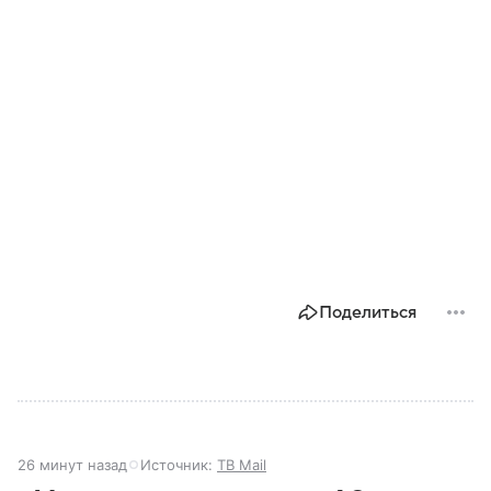
Поделиться
26 минут назад
Источник:
ТВ Mail