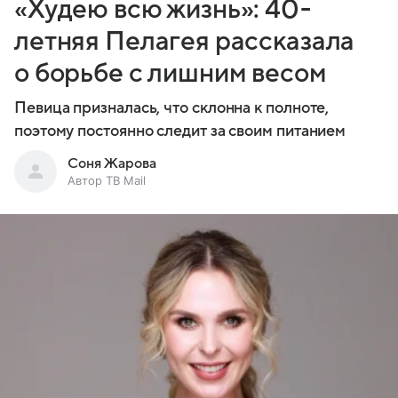
«Худею всю жизнь»: 40-
летняя Пелагея рассказала
о борьбе с лишним весом
Певица призналась, что склонна к полноте,
поэтому постоянно следит за своим питанием
Соня Жарова
Автор ТВ Mail