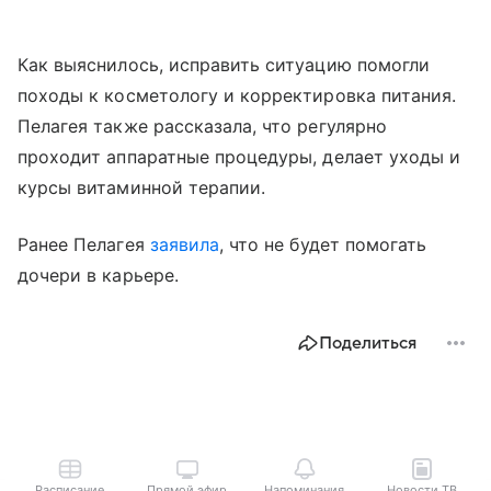
Как выяснилось, исправить ситуацию помогли
походы к косметологу и корректировка питания.
Пелагея также рассказала, что регулярно
проходит аппаратные процедуры, делает уходы и
курсы витаминной терапии.
Ранее Пелагея
заявила
, что не будет помогать
дочери в карьере.
Поделиться
Расписание
Прямой эфир
Напоминания
Новости ТВ