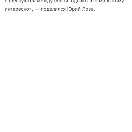
соревнуются между собой, однако это мало кому
интересно», — поделился Юрий Лоза.