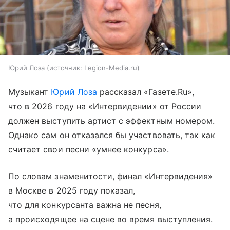
Юрий Лоза
источник:
Legion-Media.ru
Музыкант
Юрий Лоза
рассказал «Газете.Ru»,
что в 2026 году на «Интервидении» от России
должен выступить артист с эффектным номером.
Однако сам он отказался бы участвовать, так как
считает свои песни «умнее конкурса».
По словам знаменитости, финал «Интервидения»
в Москве в 2025 году показал,
что для конкурсанта важна не песня,
а происходящее на сцене во время выступления.