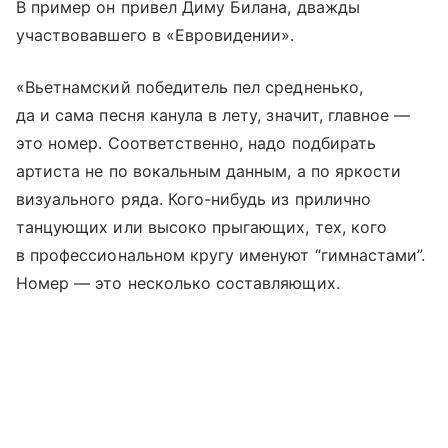
В пример он привел Диму Билана, дважды
участвовавшего в «Евровидении».
«Вьетнамский победитель пел средненько,
да и сама песня канула в лету, значит, главное —
это номер. Соответственно, надо подбирать
артиста не по вокальным данным, а по яркости
визуального ряда. Кого-нибудь из прилично
танцующих или высоко прыгающих, тех, кого
в профессиональном кругу именуют “гимнастами”.
Номер — это несколько составляющих.