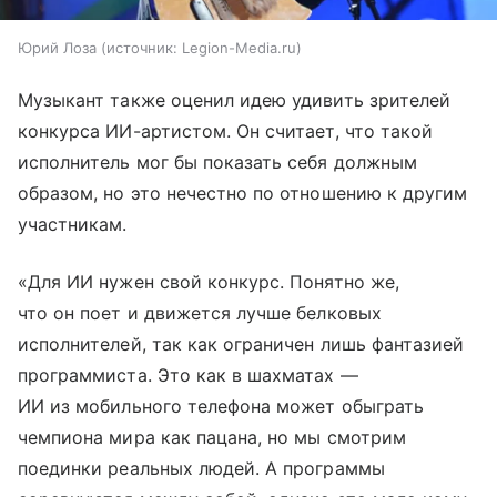
Юрий Лоза
источник:
Legion-Media.ru
Музыкант также оценил идею удивить зрителей
конкурса ИИ-артистом. Он считает, что такой
исполнитель мог бы показать себя должным
образом, но это нечестно по отношению к другим
участникам.
«Для ИИ нужен свой конкурс. Понятно же,
что он поет и движется лучше белковых
исполнителей, так как ограничен лишь фантазией
программиста. Это как в шахматах —
ИИ из мобильного телефона может обыграть
чемпиона мира как пацана, но мы смотрим
поединки реальных людей. А программы