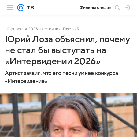
Фильмы онлайн
10 февраля 2026
Источник:
Газета.Ru
Юрий Лоза объяснил, почему
не стал бы выступать на
«Интервидении 2026»
Артист заявил, что его песни умнее конкурса
«Интервидение»