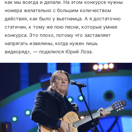
как мы всегда и делали. На этом конкурсе нужны
номера желательно с большим количеством
действия, как было у вьетнамца. А я достаточно
статичен, к тому же пою песни, которые умнее
конкурса. Это плохо, потому что заставляет
напрягать извилины, когда нужен лишь
видеоряд», — поделился Юрий Лоза.