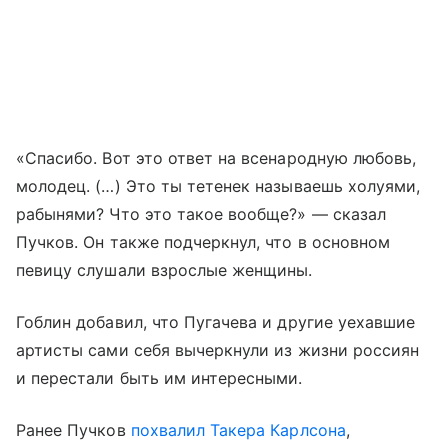
«Спасибо. Вот это ответ на всенародную любовь,
молодец. (…) Это ты тетенек называешь холуями,
рабынями? Что это такое вообще?» — сказал
Пучков. Он также подчеркнул, что в основном
певицу слушали взрослые женщины.
Гоблин добавил, что Пугачева и другие уехавшие
артисты сами себя вычеркнули из жизни россиян
и перестали быть им интересными.
Ранее Пучков
похвалил Такера Карлсона
,