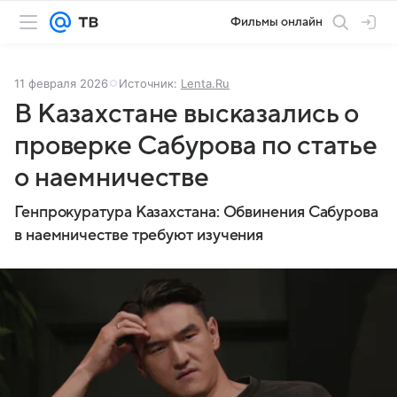
Фильмы онлайн
11 февраля 2026
Источник:
Lenta.Ru
В Казахстане высказались о
проверке Сабурова по статье
о наемничестве
Генпрокуратура Казахстана: Обвинения Сабурова
в наемничестве требуют изучения