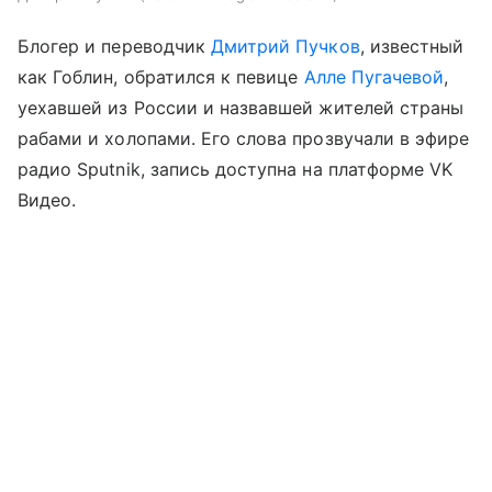
Блогер и переводчик
Дмитрий Пучков
, известный
как Гоблин, обратился к певице
Алле Пугачевой
,
уехавшей из России и назвавшей жителей страны
рабами и холопами. Его слова прозвучали в эфире
радио Sputnik, запись доступна на платформе VK
Видео.