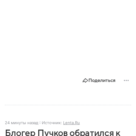
Поделиться
24 минуты назад
Источник:
Lenta.Ru
Блогер Пучков обратился к