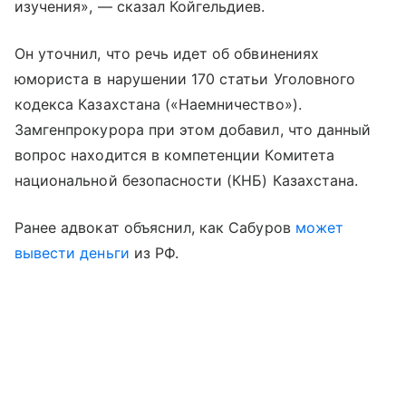
изучения», — сказал Койгельдиев.
Он уточнил, что речь идет об обвинениях
юмориста в нарушении 170 статьи Уголовного
кодекса Казахстана («Наемничество»).
Замгенпрокурора при этом добавил, что данный
вопрос находится в компетенции Комитета
национальной безопасности (КНБ) Казахстана.
Ранее адвокат объяснил, как Сабуров
может
вывести деньги
из РФ.