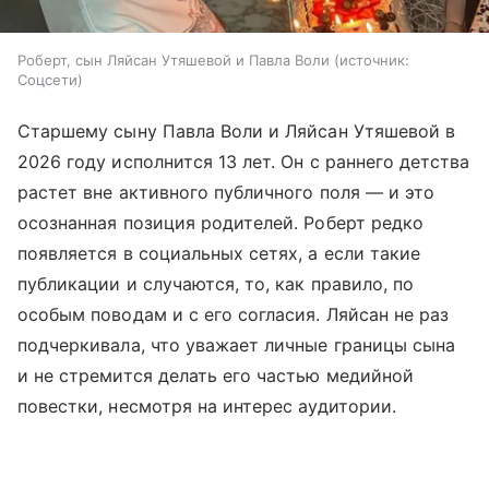
Роберт, сын Ляйсан Утяшевой и Павла Воли
источник:
Соцсети
Старшему сыну Павла Воли и Ляйсан Утяшевой в
2026 году исполнится 13 лет. Он с раннего детства
растет вне активного публичного поля — и это
осознанная позиция родителей. Роберт редко
появляется в социальных сетях, а если такие
публикации и случаются, то, как правило, по
особым поводам и с его согласия. Ляйсан не раз
подчеркивала, что уважает личные границы сына
и не стремится делать его частью медийной
повестки, несмотря на интерес аудитории.