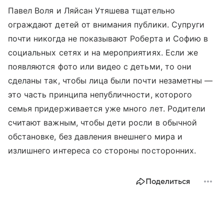
Павел Воля и Ляйсан Утяшева тщательно
ограждают детей от внимания публики. Супруги
почти никогда не показывают Роберта и Софию в
социальных сетях и на мероприятиях. Если же
появляются фото или видео с детьми, то они
сделаны так, чтобы лица были почти незаметны —
это часть принципа непубличности, которого
семья придерживается уже много лет. Родители
считают важным, чтобы дети росли в обычной
обстановке, без давления внешнего мира и
излишнего интереса со стороны посторонних.
Поделиться