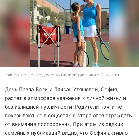
Ляйсан Утяшева с дочерью Софией
источник:
Соцсети
Дочь Павла Воли и Ляйсан Утяшевой, София,
растет в атмосфере уважения к личной жизни и
без излишней публичности. Родители почти не
показывают ее в соцсетях и стараются ограждать
от внимания посторонних. При этом из редких
семейных публикаций видно, что София активно