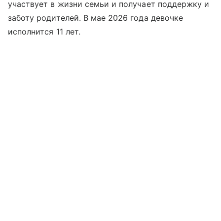
участвует в жизни семьи и получает поддержку и
заботу родителей. В мае 2026 года девочке
исполнится 11 лет.