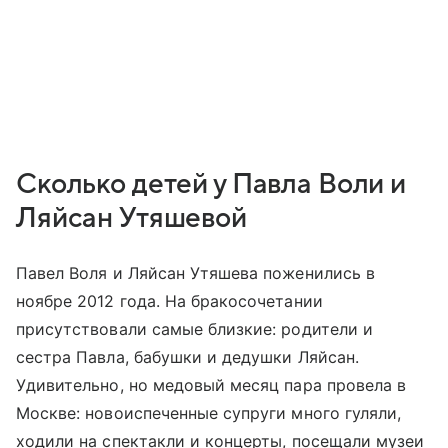
Сколько детей у Павла Воли и
Ляйсан Утяшевой
Павел Воля и Ляйсан Утяшева поженились в
ноябре 2012 года. На бракосочетании
присутствовали самые близкие: родители и
сестра Павла, бабушки и дедушки Ляйсан.
Удивительно, но медовый месяц пара провела в
Москве: новоиспеченные супруги много гуляли,
ходили на спектакли и концерты, посещали музеи