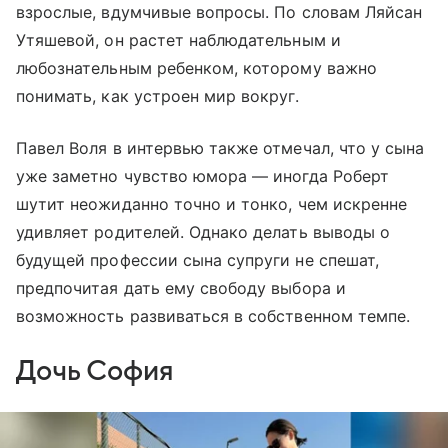
взрослые, вдумчивые вопросы. По словам Ляйсан
Утяшевой, он растет наблюдательным и
любознательным ребенком, которому важно
понимать, как устроен мир вокруг.
Павел Воля в интервью также отмечал, что у сына
уже заметно чувство юмора — иногда Роберт
шутит неожиданно точно и тонко, чем искренне
удивляет родителей. Однако делать выводы о
будущей профессии сына супруги не спешат,
предпочитая дать ему свободу выбора и
возможность развиваться в собственном темпе.
Дочь София