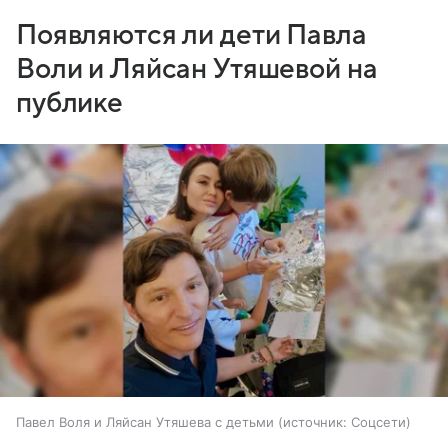
Появляются ли дети Павла
Воли и Ляйсан Утяшевой на
публике
Павел Воля и Ляйсан Утяшева с детьми
источник:
Соцсети