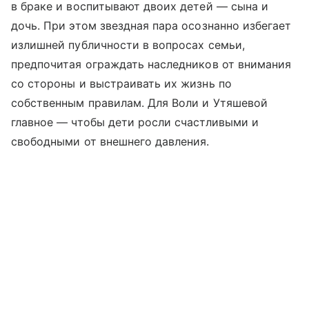
в браке и воспитывают двоих детей — сына и
дочь. При этом звездная пара осознанно избегает
излишней публичности в вопросах семьи,
предпочитая ограждать наследников от внимания
со стороны и выстраивать их жизнь по
собственным правилам. Для Воли и Утяшевой
главное — чтобы дети росли счастливыми и
свободными от внешнего давления.