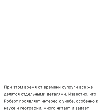
При этом время от времени супруги все же
делятся отдельными деталями. Известно, что
Роберт проявляет интерес к учебе, особенно к
науке и географии, много читает и задает