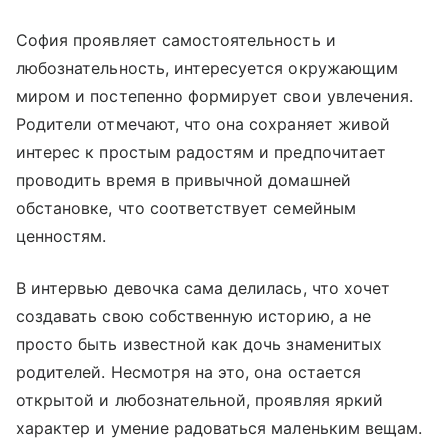
София проявляет самостоятельность и
любознательность, интересуется окружающим
миром и постепенно формирует свои увлечения.
Родители отмечают, что она сохраняет живой
интерес к простым радостям и предпочитает
проводить время в привычной домашней
обстановке, что соответствует семейным
ценностям.
В интервью девочка сама делилась, что хочет
создавать свою собственную историю, а не
просто быть известной как дочь знаменитых
родителей. Несмотря на это, она остается
открытой и любознательной, проявляя яркий
характер и умение радоваться маленьким вещам.