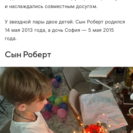
и наслаждались совместным досугом.
У звездной пары двое детей. Сын Роберт родился
14 мая 2013 года, а дочь София — 5 мая 2015
года.
Сын Роберт